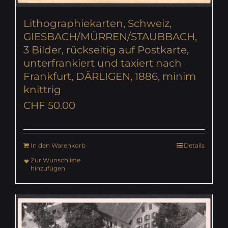
Lithographiekarten, Schweiz,
GIESBACH/MÜRREN/STAUBBACH,
3 Bilder, rückseitig auf Postkarte,
unterfrankiert und taxiert nach
Frankfurt, DÄRLIGEN, 1886, minim
knittrig
CHF
50.00
In den Warenkorb
Details
Zur Wunschliste
hinzufügen