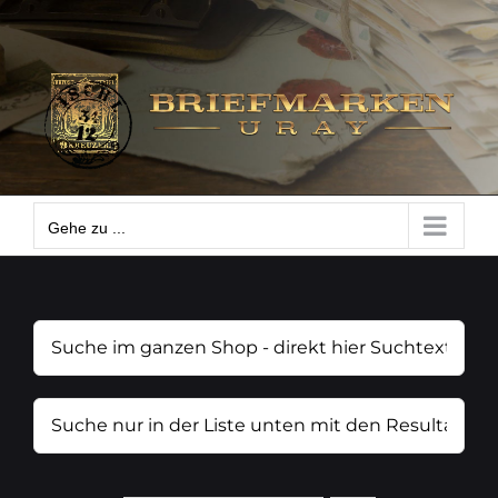
Zum
Gehe zu ...
Inhalt
springen
Gehe zu ...
Suche
im
ganzen
Suche
Shop
nur
-
in