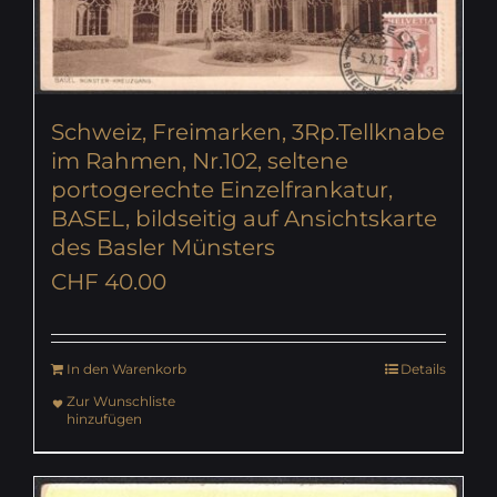
Schweiz, Freimarken, 3Rp.Tellknabe
im Rahmen, Nr.102, seltene
portogerechte Einzelfrankatur,
BASEL, bildseitig auf Ansichtskarte
des Basler Münsters
CHF
40.00
In den Warenkorb
Details
Zur Wunschliste
hinzufügen