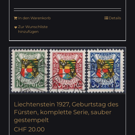
In den Warenkorb
Details
Zur Wunschliste
hinzufügen
Liechtenstein 1927, Geburtstag des
Fürsten, komplette Serie, sauber
gestempelt
CHF
20.00