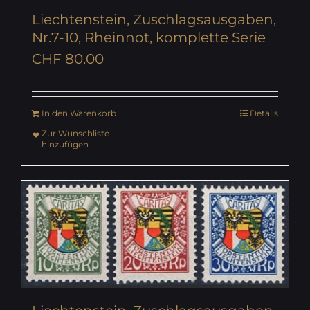
Liechtenstein, Zuschlagsausgaben,
Nr.7-10, Rheinnot, komplette Serie
CHF
80.00
In den Warenkorb
Details
Zur Wunschliste
hinzufügen