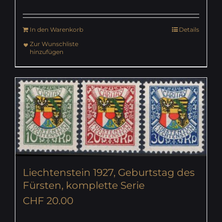
In den Warenkorb
Details
Zur Wunschliste
hinzufügen
Liechtenstein 1927, Geburtstag des
Fürsten, komplette Serie
CHF
20.00