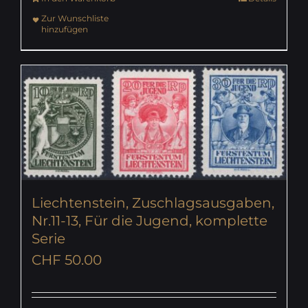
Zur Wunschliste
hinzufügen
Liechtenstein, Zuschlagsausgaben,
Nr.11-13, Für die Jugend, komplette
Serie
CHF
50.00