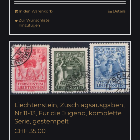
In den Warenkorb
Details
Zur Wunschliste
hinzufügen
Liechtenstein, Zuschlagsausgaben,
Nr.11-13, Für die Jugend, komplette
Serie, gestempelt
CHF
35.00