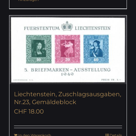
Liechtenstein, Zuschlagsausgaben,
Nr.23, Gemäldeblock
CHF
18.00
In den Warenkorb
Details