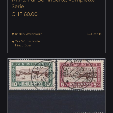
Serie
CHF
60.00
In den Warenkorb
Details
Zur Wunschliste
hinzufügen