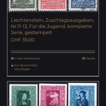
Liechtenstein, Zuschlagsausgaben,
Nr.11-13, Für die Jugend, komplette
Serie, gestempelt
CHF
35.00
In den Warenkorb
Details
Zur Wunschliste
hinzufügen