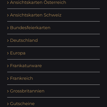
Ansichtskarten Österreich
Ansichtskarten Schweiz
Bundesfeierkarten
Deutschland
Europa
Frankaturware
Frankreich
Grossbritannien
Gutscheine