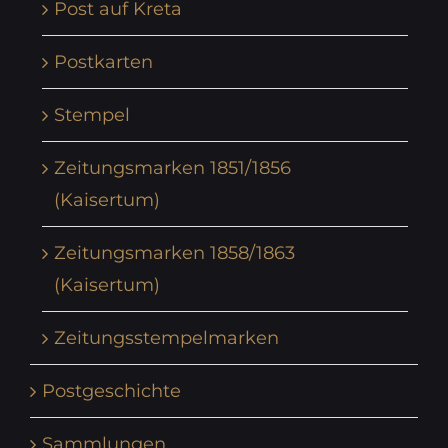
Post auf Kreta
Postkarten
Stempel
Zeitungsmarken 1851/1856
(Kaisertum)
Zeitungsmarken 1858/1863
(Kaisertum)
Zeitungsstempelmarken
Postgeschichte
Sammlungen