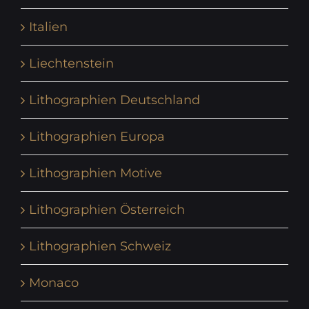
Italien
Liechtenstein
Lithographien Deutschland
Lithographien Europa
Lithographien Motive
Lithographien Österreich
Lithographien Schweiz
Monaco