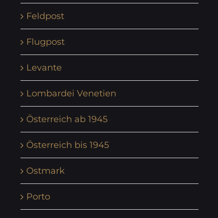
Feldpost
Flugpost
Levante
Lombardei Venetien
Österreich ab 1945
Österreich bis 1945
Ostmark
Porto