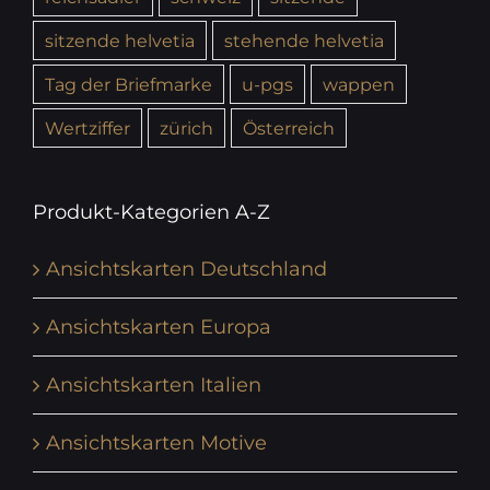
sitzende helvetia
stehende helvetia
Tag der Briefmarke
u-pgs
wappen
Wertziffer
zürich
Österreich
Produkt-Kategorien A-Z
Ansichtskarten Deutschland
Ansichtskarten Europa
Ansichtskarten Italien
Ansichtskarten Motive