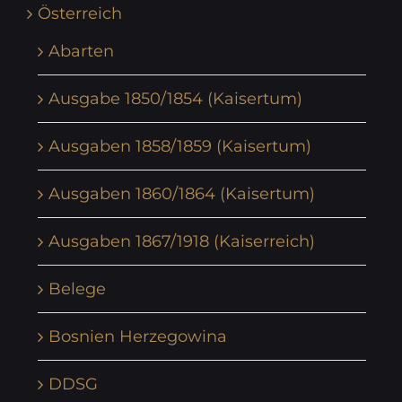
Österreich
Abarten
Ausgabe 1850/1854 (Kaisertum)
Ausgaben 1858/1859 (Kaisertum)
Ausgaben 1860/1864 (Kaisertum)
Ausgaben 1867/1918 (Kaiserreich)
Belege
Bosnien Herzegowina
DDSG