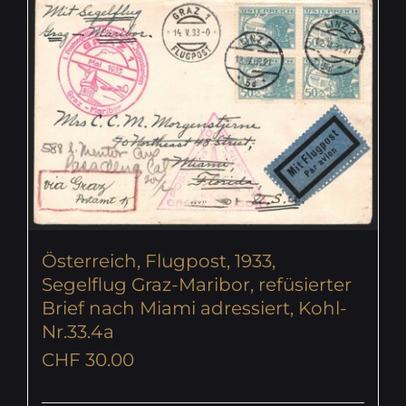
Österreich, Flugpost, 1933,
Segelflug Graz-Maribor, refüsierter
Brief nach Miami adressiert, Kohl-
Nr.33.4a
CHF
30.00