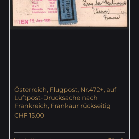
Österreich, Flugpost, Nr.472+, auf
Luftpost-Drucksache nach
Frankreich, Frankaur rückseitig
CHF
15.00