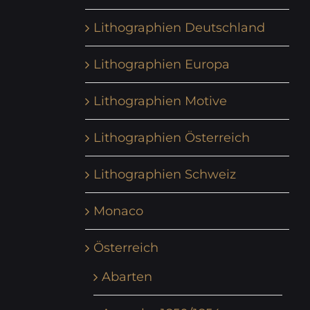
Lithographien Deutschland
Lithographien Europa
Lithographien Motive
Lithographien Österreich
Lithographien Schweiz
Monaco
Österreich
Abarten