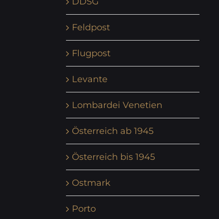
DDSG
Feldpost
Flugpost
Levante
Lombardei Venetien
Österreich ab 1945
Österreich bis 1945
Ostmark
Porto