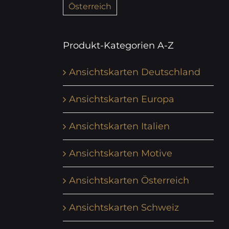
Österreich
Produkt-Kategorien A-Z
Ansichtskarten Deutschland
Ansichtskarten Europa
Ansichtskarten Italien
Ansichtskarten Motive
Ansichtskarten Österreich
Ansichtskarten Schweiz