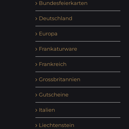
Bundesfeierkarten
Deutschland
Europa
Frankaturware
Frankreich
Grossbritannien
Gutscheine
Italien
Liechtenstein