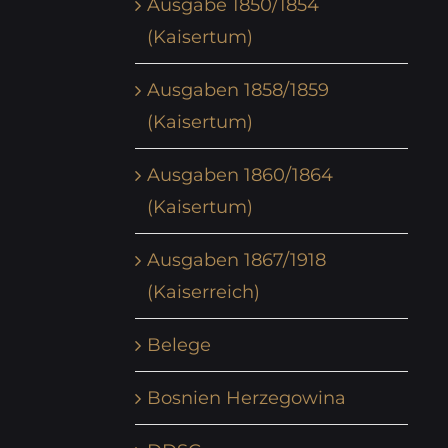
Ausgabe 1850/1854
(Kaisertum)
Ausgaben 1858/1859
(Kaisertum)
Ausgaben 1860/1864
(Kaisertum)
Ausgaben 1867/1918
(Kaiserreich)
Belege
Bosnien Herzegowina