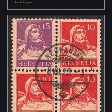
hinzufügen