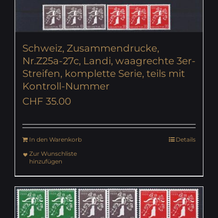
Schweiz, Zusammendrucke,
Nr.Z25a-27c, Landi, waagrechte 3er-
Streifen, komplette Serie, teils mit
Kontroll-Nummer
CHF
35.00
In den Warenkorb
Details
Zur Wunschliste
hinzufügen