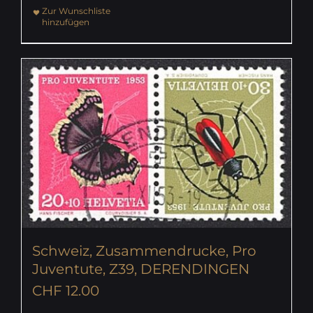
Zur Wunschliste
hinzufügen
Schweiz, Zusammendrucke, Pro
Juventute, Z39, DERENDINGEN
CHF
12.00