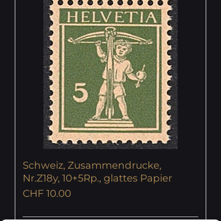
Schweiz, Zusammendrucke,
Nr.Z18y, 10+5Rp., glattes Papier
CHF
10.00