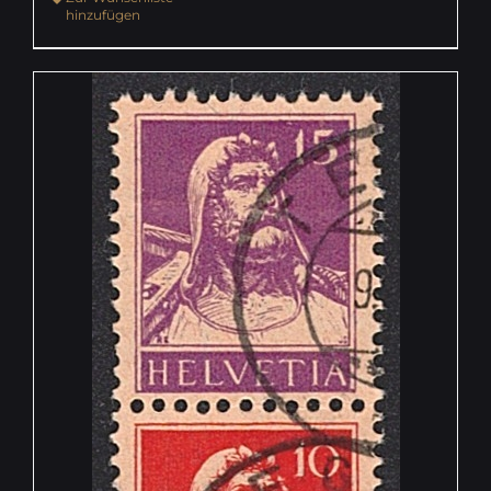
hinzufügen