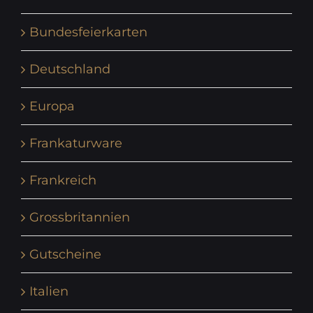
Bundesfeierkarten
Deutschland
Europa
Frankaturware
Frankreich
Grossbritannien
Gutscheine
Italien