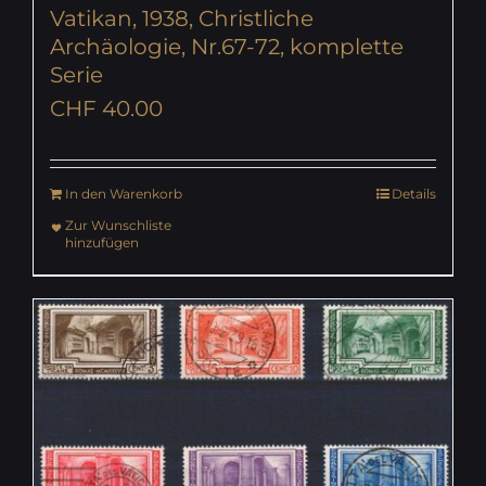
Vatikan, 1938, Christliche
Archäologie, Nr.67-72, komplette
Serie
CHF
40.00
In den Warenkorb
Details
Zur Wunschliste
hinzufügen