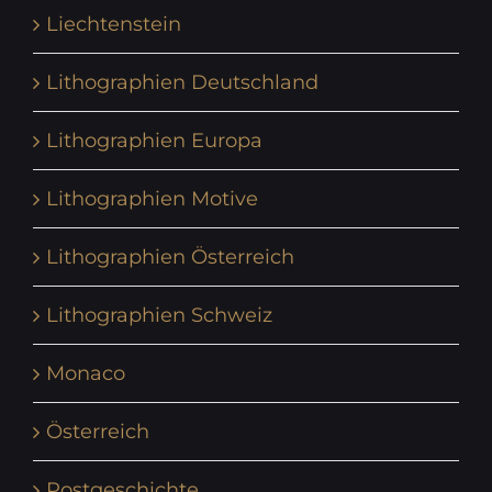
Liechtenstein
Lithographien Deutschland
Lithographien Europa
Lithographien Motive
Lithographien Österreich
Lithographien Schweiz
Monaco
Österreich
Postgeschichte