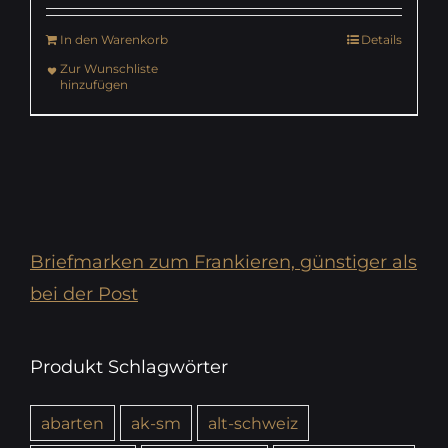
In den Warenkorb
Details
Zur Wunschliste
hinzufügen
Briefmarken zum Frankieren, günstiger als
bei der Post
Produkt Schlagwörter
abarten
ak-sm
alt-schweiz