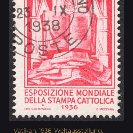
Vatikan, 1936, Weltausstellung,