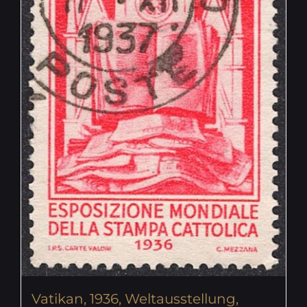
Vatikan, 1936, Weltausstellung,