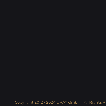
Copyright 2012 - 2024 URAY GmbH | All Rights R