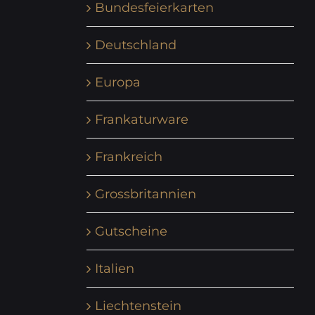
Bundesfeierkarten
Deutschland
Europa
Frankaturware
Frankreich
Grossbritannien
Gutscheine
Italien
Liechtenstein