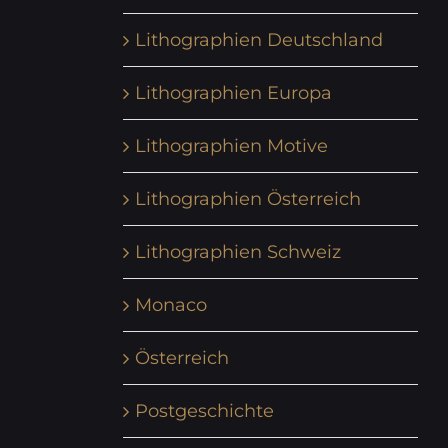
Lithographien Deutschland
Lithographien Europa
Lithographien Motive
Lithographien Österreich
Lithographien Schweiz
Monaco
Österreich
Postgeschichte