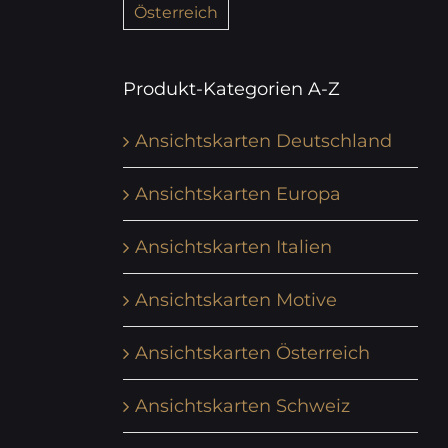
Österreich
Produkt-Kategorien A-Z
Ansichtskarten Deutschland
Ansichtskarten Europa
Ansichtskarten Italien
Ansichtskarten Motive
Ansichtskarten Österreich
Ansichtskarten Schweiz