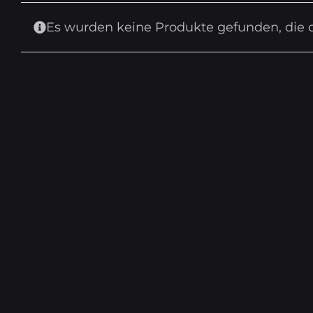
Es wurden keine Produkte gefunden, die 