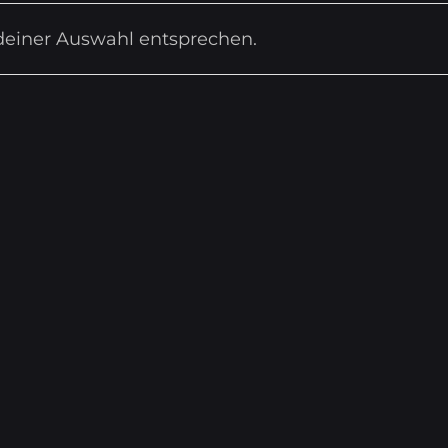
deiner Auswahl entsprechen.