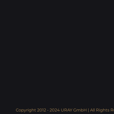
Copyright 2012 - 2024 URAY GmbH | All Rights R