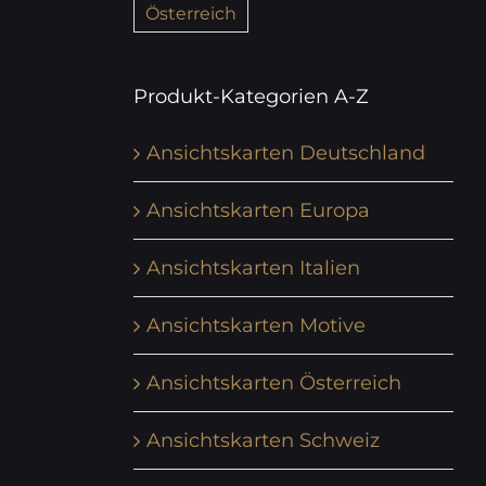
Österreich
Produkt-Kategorien A-Z
Ansichtskarten Deutschland
Ansichtskarten Europa
Ansichtskarten Italien
Ansichtskarten Motive
Ansichtskarten Österreich
Ansichtskarten Schweiz