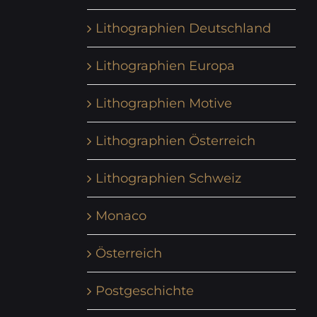
Lithographien Deutschland
Lithographien Europa
Lithographien Motive
Lithographien Österreich
Lithographien Schweiz
Monaco
Österreich
Postgeschichte