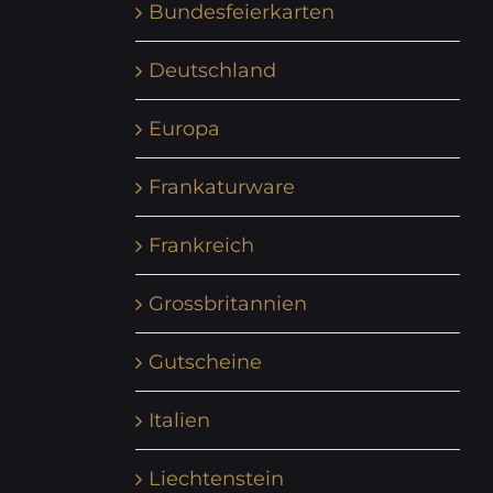
Bundesfeierkarten
Deutschland
Europa
Frankaturware
Frankreich
Grossbritannien
Gutscheine
Italien
Liechtenstein