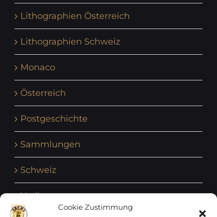
Lithographien Österreich
Lithographien Schweiz
Monaco
Österreich
Postgeschichte
Sammlungen
Schweiz
Vatikan
Cookie Zustimmung