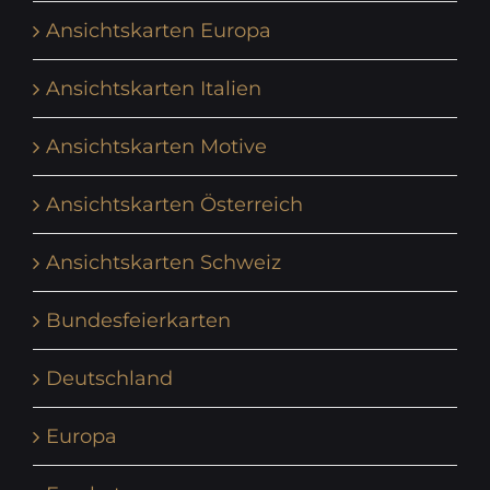
Ansichtskarten Europa
Ansichtskarten Italien
Ansichtskarten Motive
Ansichtskarten Österreich
Ansichtskarten Schweiz
Bundesfeierkarten
Deutschland
Europa