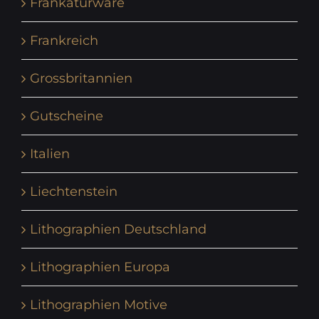
Frankaturware
Frankreich
Grossbritannien
Gutscheine
Italien
Liechtenstein
Lithographien Deutschland
Lithographien Europa
Lithographien Motive