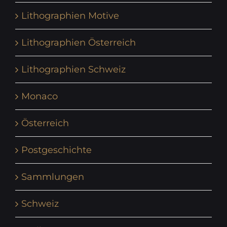
Lithographien Motive
Lithographien Österreich
Lithographien Schweiz
Monaco
Österreich
Postgeschichte
Sammlungen
Schweiz