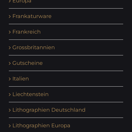
Europa
Frankaturware
Frankreich
Grossbritannien
Gutscheine
Italien
Liechtenstein
Lithographien Deutschland
Lithographien Europa