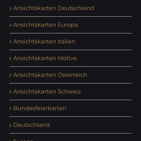
Ansichtskarten Deutschland
Ansichtskarten Europa
Ansichtskarten Italien
Ansichtskarten Motive
Ansichtskarten Österreich
Ansichtskarten Schweiz
Bundesfeierkarten
Deutschland