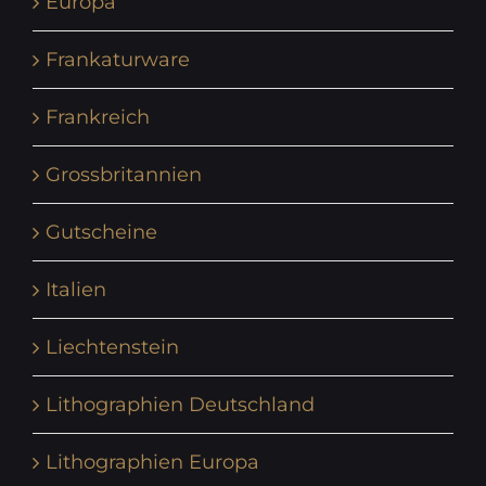
Europa
Frankaturware
Frankreich
Grossbritannien
Gutscheine
Italien
Liechtenstein
Lithographien Deutschland
Lithographien Europa