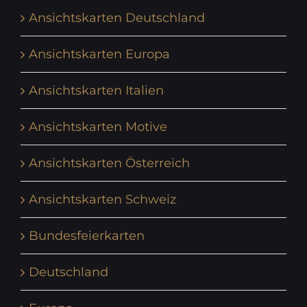
Ansichtskarten Deutschland
Ansichtskarten Europa
Ansichtskarten Italien
Ansichtskarten Motive
Ansichtskarten Österreich
Ansichtskarten Schweiz
Bundesfeierkarten
Deutschland