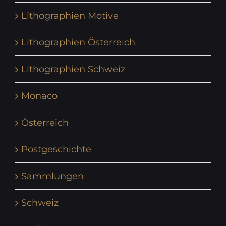
Lithographien Motive
Lithographien Österreich
Lithographien Schweiz
Monaco
Österreich
Postgeschichte
Sammlungen
Schweiz