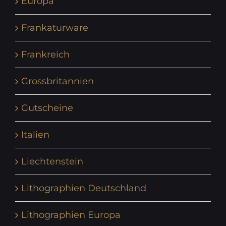
Europa
Frankaturware
Frankreich
Grossbritannien
Gutscheine
Italien
Liechtenstein
Lithographien Deutschland
Lithographien Europa