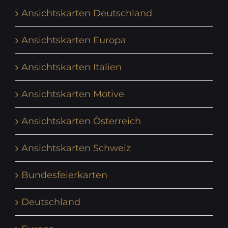
Ansichtskarten Deutschland
Ansichtskarten Europa
Ansichtskarten Italien
Ansichtskarten Motive
Ansichtskarten Österreich
Ansichtskarten Schweiz
Bundesfeierkarten
Deutschland