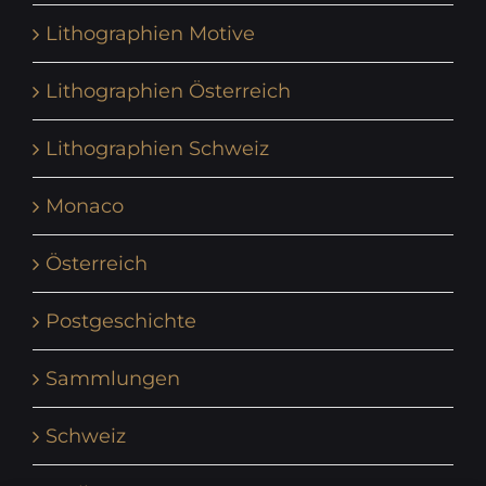
Lithographien Motive
Lithographien Österreich
Lithographien Schweiz
Monaco
Österreich
Postgeschichte
Sammlungen
Schweiz