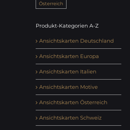
Österreich
Produkt-Kategorien A-Z
Ansichtskarten Deutschland
Ansichtskarten Europa
Ansichtskarten Italien
Ansichtskarten Motive
Ansichtskarten Österreich
Ansichtskarten Schweiz