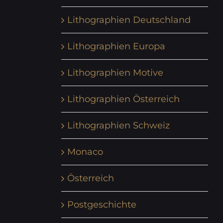
Lithographien Deutschland
Lithographien Europa
Lithographien Motive
Lithographien Österreich
Lithographien Schweiz
Monaco
Österreich
Postgeschichte