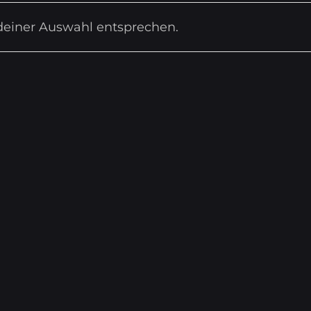
deiner Auswahl entsprechen.