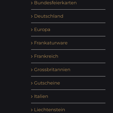
Bundesfeierkarten
Deutschland
Europa
Frankaturware
Frankreich
Grossbritannien
Gutscheine
Italien
Liechtenstein