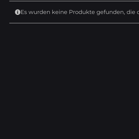
Es wurden keine Produkte gefunden, die 