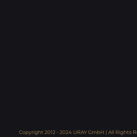
Copyright 2012 - 2024 URAY GmbH | All Rights R