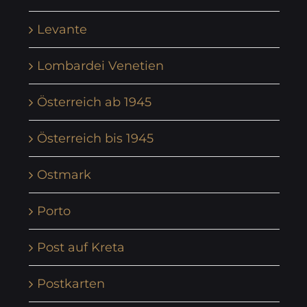
Levante
Lombardei Venetien
Österreich ab 1945
Österreich bis 1945
Ostmark
Porto
Post auf Kreta
Postkarten