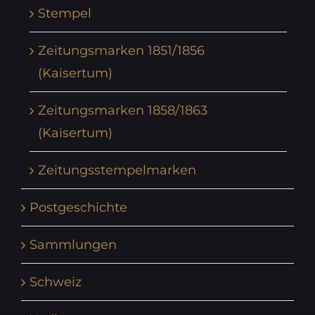
Stempel
Zeitungsmarken 1851/1856
(Kaisertum)
Zeitungsmarken 1858/1863
(Kaisertum)
Zeitungsstempelmarken
Postgeschichte
Sammlungen
Schweiz