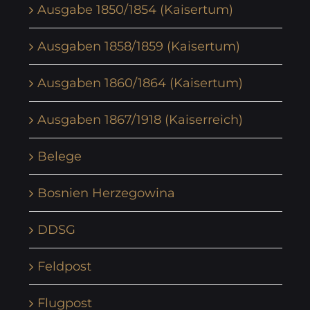
Ausgabe 1850/1854 (Kaisertum)
Ausgaben 1858/1859 (Kaisertum)
Ausgaben 1860/1864 (Kaisertum)
Ausgaben 1867/1918 (Kaiserreich)
Belege
Bosnien Herzegowina
DDSG
Feldpost
Flugpost