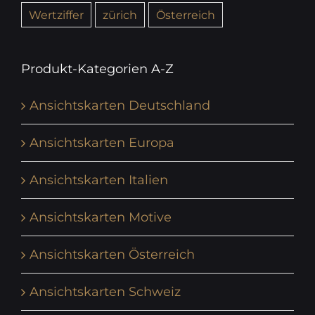
Wertziffer
zürich
Österreich
Produkt-Kategorien A-Z
Ansichtskarten Deutschland
Ansichtskarten Europa
Ansichtskarten Italien
Ansichtskarten Motive
Ansichtskarten Österreich
Ansichtskarten Schweiz