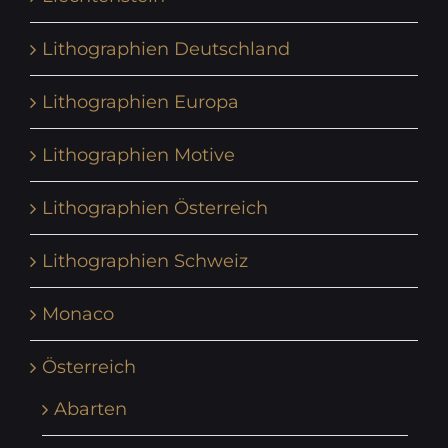
Lithographien Deutschland
Lithographien Europa
Lithographien Motive
Lithographien Österreich
Lithographien Schweiz
Monaco
Österreich
Abarten