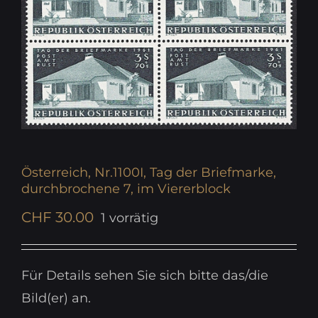
Österreich, Nr.1100I, Tag der Briefmarke,
durchbrochene 7, im Viererblock
CHF
30.00
1 vorrätig
Für Details sehen Sie sich bitte das/die
Bild(er) an.