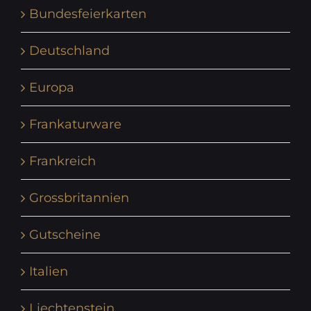
Bundesfeierkarten
Deutschland
Europa
Frankaturware
Frankreich
Grossbritannien
Gutscheine
Italien
Liechtenstein