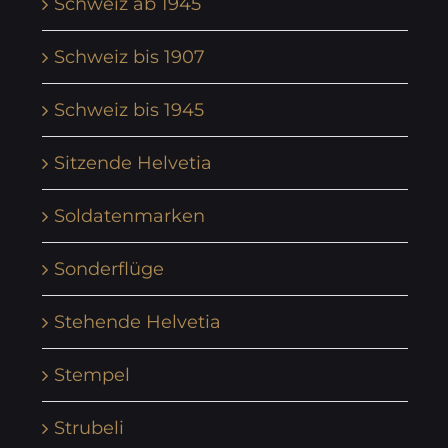
Schweiz ab 1945
Schweiz bis 1907
Schweiz bis 1945
Sitzende Helvetia
Soldatenmarken
Sonderflüge
Stehende Helvetia
Stempel
Strubeli