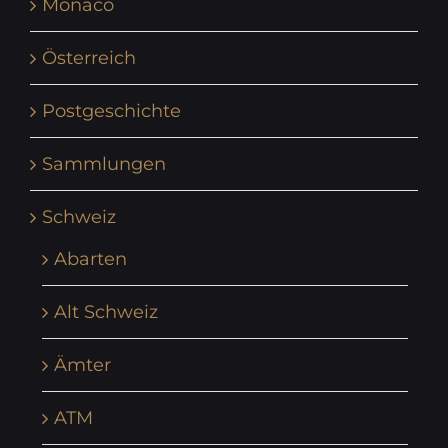
Monaco
Österreich
Postgeschichte
Sammlungen
Schweiz
Abarten
Alt Schweiz
Ämter
ATM