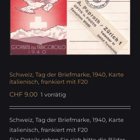
Schweiz, Tag der Briefmarke, 1940, Karte
italienisch, frankiert mit F20
CHF
9.00
1 vorrätig
Schweiz, Tag der Briefmarke, 1940, Karte
italienisch, frankiert mit F20