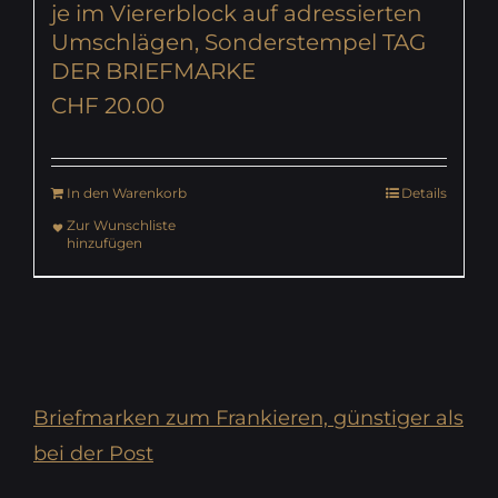
je im Viererblock auf adressierten
Umschlägen, Sonderstempel TAG
DER BRIEFMARKE
CHF
20.00
In den Warenkorb
Details
Zur Wunschliste
hinzufügen
Briefmarken zum Frankieren, günstiger als
bei der Post