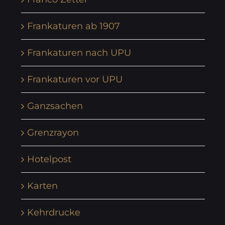
Frankaturen ab 1907
Frankaturen nach UPU
Frankaturen vor UPU
Ganzsachen
Grenzrayon
Hotelpost
Karten
Kehrdrucke