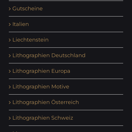
Gutscheine
Italien
Liechtenstein
Lithographien Deutschland
Lithographien Europa
Lithographien Motive
Lithographien Österreich
Lithographien Schweiz