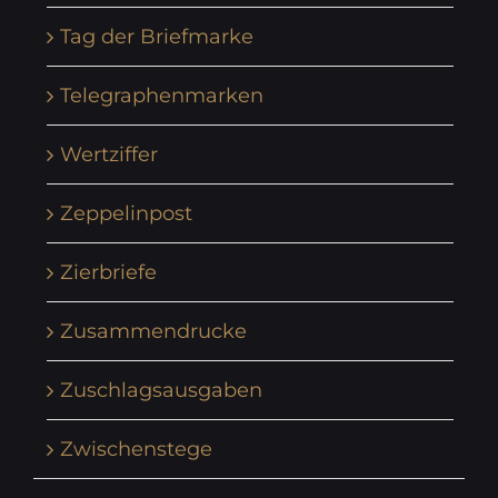
Tag der Briefmarke
Telegraphenmarken
Wertziffer
Zeppelinpost
Zierbriefe
Zusammendrucke
Zuschlagsausgaben
Zwischenstege