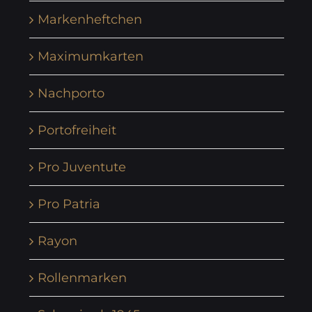
Markenheftchen
Maximumkarten
Nachporto
Portofreiheit
Pro Juventute
Pro Patria
Rayon
Rollenmarken