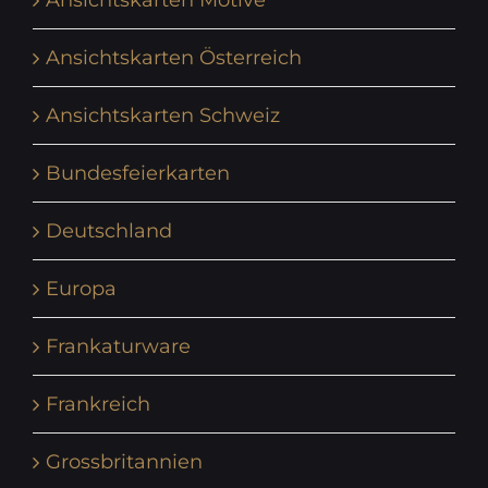
Ansichtskarten Motive
Ansichtskarten Österreich
Ansichtskarten Schweiz
Bundesfeierkarten
Deutschland
Europa
Frankaturware
Frankreich
Grossbritannien