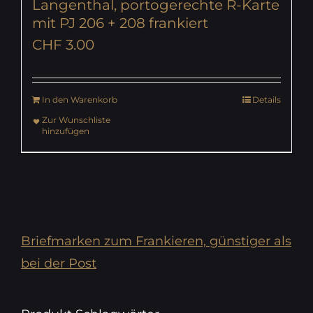
Langenthal, portogerechte R-Karte
mit PJ 206 + 208 frankiert
CHF
3.00
In den Warenkorb
Details
Zur Wunschliste
hinzufügen
Briefmarken zum Frankieren, günstiger als
bei der Post