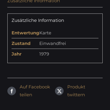
Zusätzliche Information
Zusätzliche Information
Entwertung
Karte
Zustand
Einwandfrei
Jahr
1979
Auf Facebook
Produkt
teilen
twittern