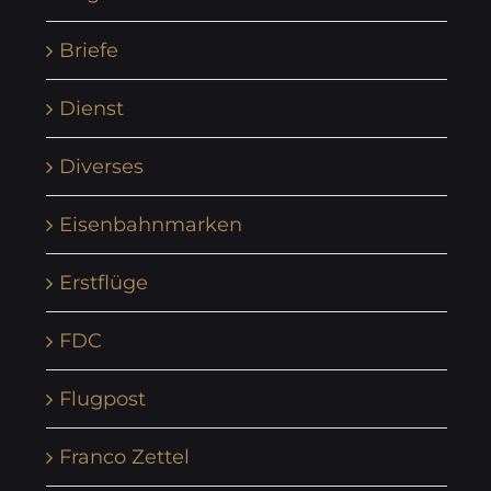
Briefe
Dienst
Diverses
Eisenbahnmarken
Erstflüge
FDC
Flugpost
Franco Zettel