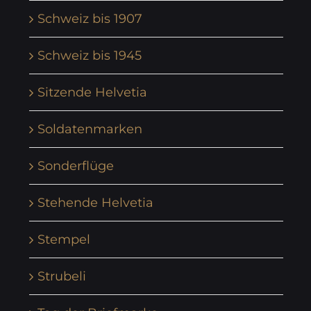
Schweiz bis 1907
Schweiz bis 1945
Sitzende Helvetia
Soldatenmarken
Sonderflüge
Stehende Helvetia
Stempel
Strubeli