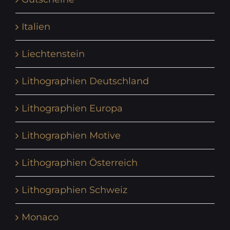
Italien
Liechtenstein
Lithographien Deutschland
Lithographien Europa
Lithographien Motive
Lithographien Österreich
Lithographien Schweiz
Monaco