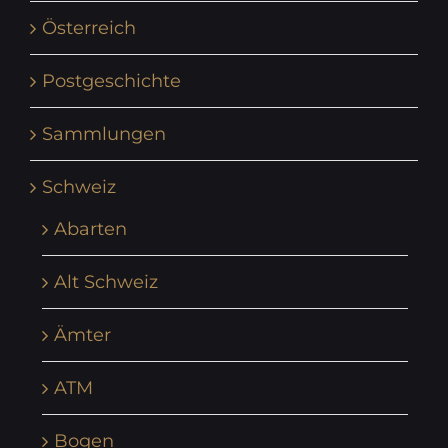
Österreich
Postgeschichte
Sammlungen
Schweiz
Abarten
Alt Schweiz
Ämter
ATM
Bogen