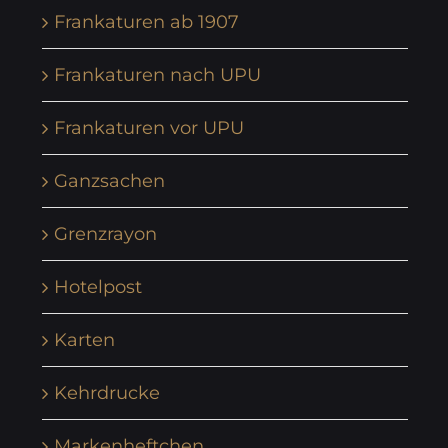
Frankaturen ab 1907
Frankaturen nach UPU
Frankaturen vor UPU
Ganzsachen
Grenzrayon
Hotelpost
Karten
Kehrdrucke
Markenheftchen