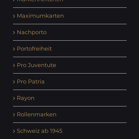
Maximumkarten
Nachporto
Portofreiheit
Pro Juventute
Pro Patria
Rayon
Rollenmarken
Schweiz ab 1945