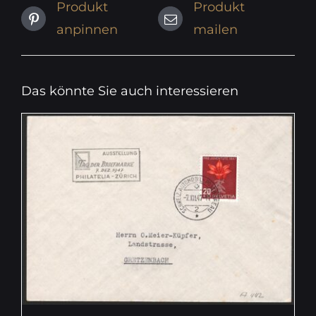
Produkt
Produkt
anpinnen
mailen
Das könnte Sie auch interessieren