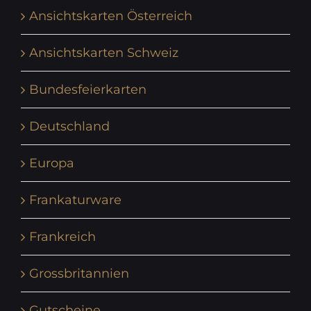
Ansichtskarten Österreich
Ansichtskarten Schweiz
Bundesfeierkarten
Deutschland
Europa
Frankaturware
Frankreich
Grossbritannien
Gutscheine