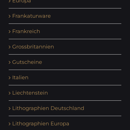
Europa
Frankaturware
Frankreich
Grossbritannien
Gutscheine
Italien
Liechtenstein
Lithographien Deutschland
Lithographien Europa