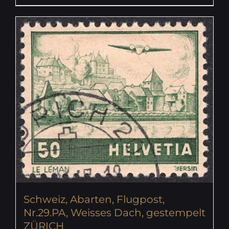
Schweiz, Abarten, Flugpost,
Nr.29.PA, Weisses Dach, gestempelt
ZÜRICH