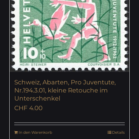
Schweiz, Abarten, Pro Juventute,
Nr.194.3.01, kleine Retouche im
Unterschenkel
CHF
4.00
In den Warenkorb
Details