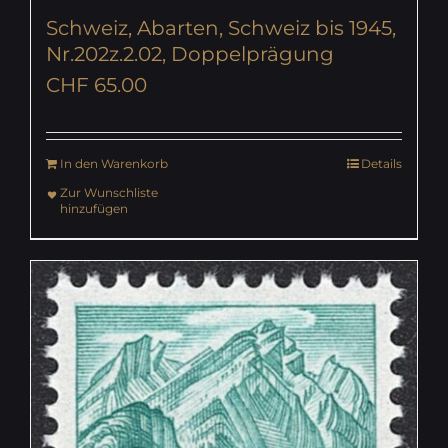
Schweiz, Abarten, Schweiz bis 1945,
Nr.202z.2.02, Doppelprägung
CHF
65.00
In den Warenkorb
Details
Zur Wunschliste
hinzufügen