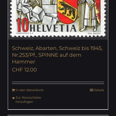
Schweiz, Abarten, Schweiz bis 1945,
Nr.253/Pf., SPINNE auf dem
Hammer
CHF
12.00
In den Warenkorb
Details
Zur Wunschliste
hinzufügen