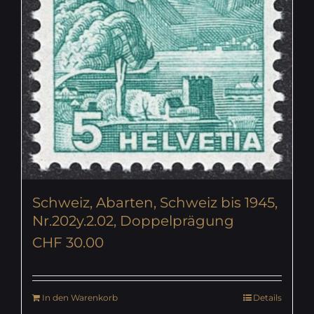
Schweiz, Abarten, Schweiz bis 1945,
Nr.202y.2.02, Doppelprägung
CHF
30.00
In den Warenkorb
Details