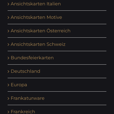
Ansichtskarten Italien
Ansichtskarten Motive
Ansichtskarten Österreich
Ansichtskarten Schweiz
Bundesfeierkarten
Deutschland
Europa
Frankaturware
Frankreich