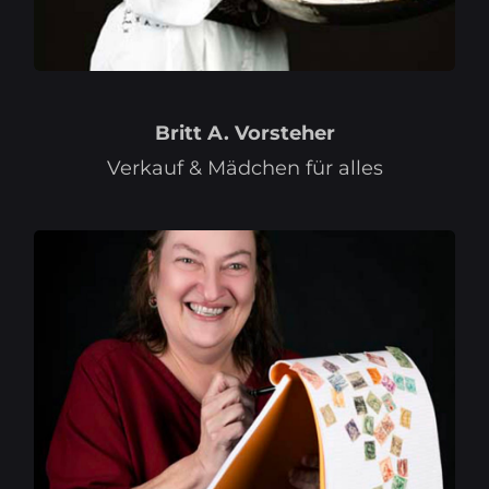
Britt A. Vorsteher
Verkauf & Mädchen für alles