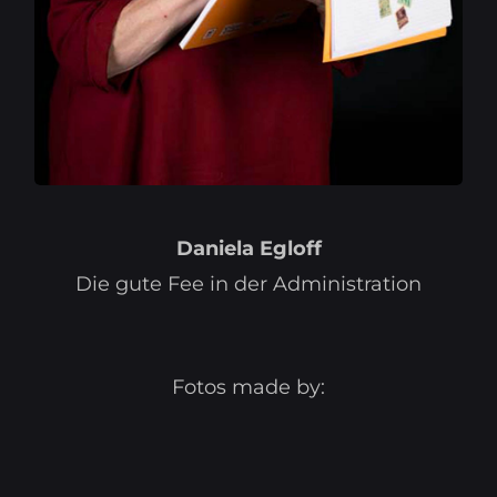
Daniela Egloff
Die gute Fee in der Administration
Fotos made by: