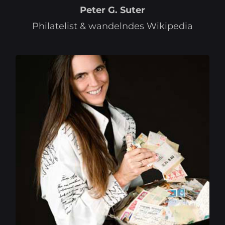
Peter G. Suter
Philatelist & wandelndes Wikipedia