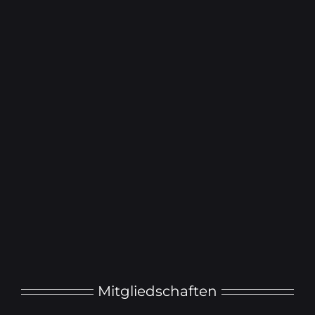
Mitgliedschaften