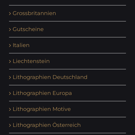
Grossbritannien
Gutscheine
Italien
Liechtenstein
Lithographien Deutschland
Lithographien Europa
Lithographien Motive
Lithographien Österreich