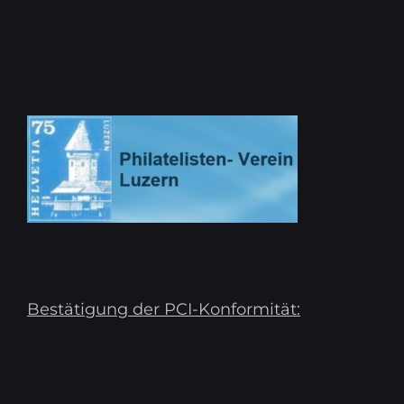
Bestätigung der PCI-Konformität: