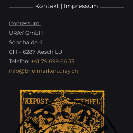
Kontakt | Impressum
Impressum:
URAY GmbH
Sonnhalde 4
CH – 6287 Aesch LU
Telefon:
+41 79 699 66 33
info@briefmarken.uray.ch