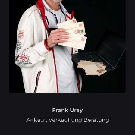
Frank Uray
Ankauf, Verkauf und Beratung