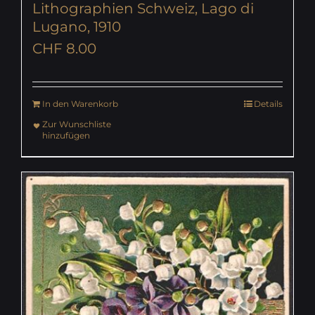
Lithographien Schweiz, Lago di
Lugano, 1910
CHF
8.00
In den Warenkorb
Details
Zur Wunschliste
hinzufügen