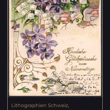
Lithographien Schweiz,