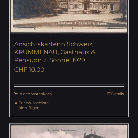
Ansichtskartenn Schweiz,
KRUMMENAU, Gasthaus &
Pensuon z. Sonne, 1929
CHF
10.00
In den Warenkorb
Details
Zur Wunschliste
hinzufügen