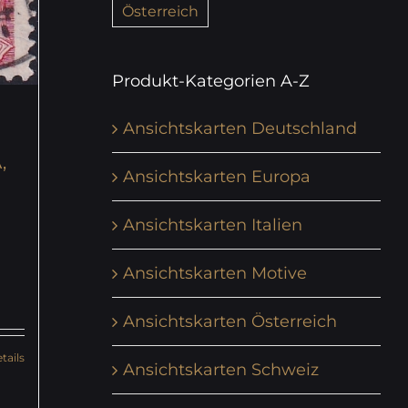
Österreich
Produkt-Kategorien A-Z
Ansichtskarten Deutschland
,
Ansichtskarten Europa
Ansichtskarten Italien
Ansichtskarten Motive
Ansichtskarten Österreich
tails
Ansichtskarten Schweiz