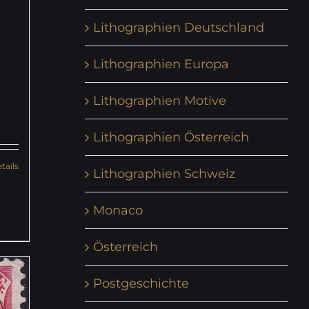
Lithographien Deutschland
Lithographien Europa
Lithographien Motive
Lithographien Österreich
tails
Lithographien Schweiz
Monaco
Österreich
Postgeschichte