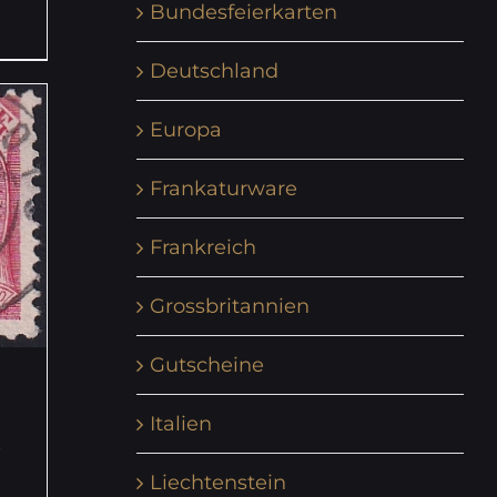
Bundesfeierkarten
Deutschland
Europa
Frankaturware
Frankreich
Grossbritannien
Gutscheine
Italien
,
Liechtenstein