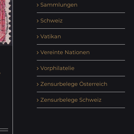
Sammlungen
Schweiz
Vatikan
Vereinte Nationen
Vorphilatelie
,
Zensurbelege Österreich
Zensurbelege Schweiz