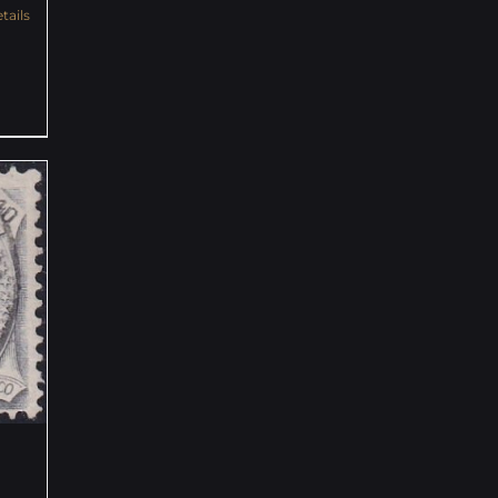
tails