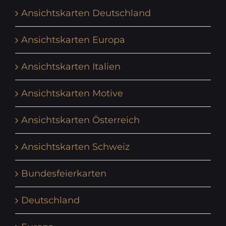
Ansichtskarten Deutschland
Ansichtskarten Europa
Ansichtskarten Italien
Ansichtskarten Motive
Ansichtskarten Österreich
Ansichtskarten Schweiz
Bundesfeierkarten
Deutschland