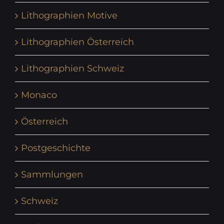
Lithographien Motive
Lithographien Österreich
Lithographien Schweiz
Monaco
Österreich
Postgeschichte
Sammlungen
Schweiz