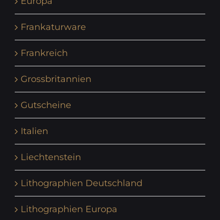
Europa
Frankaturware
Frankreich
Grossbritannien
Gutscheine
Italien
Liechtenstein
Lithographien Deutschland
Lithographien Europa