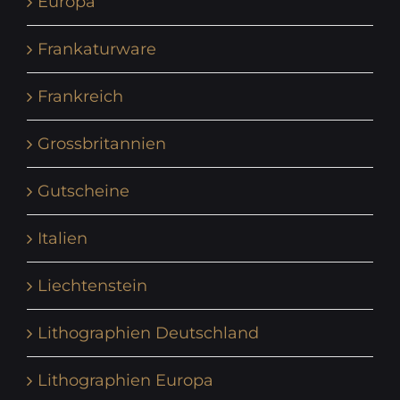
Europa
Frankaturware
Frankreich
Grossbritannien
Gutscheine
Italien
Liechtenstein
Lithographien Deutschland
Lithographien Europa