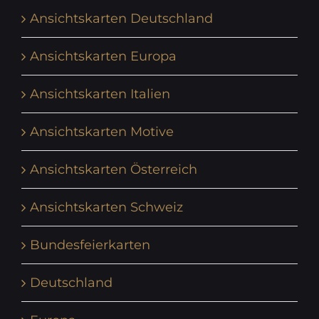
Ansichtskarten Deutschland
Ansichtskarten Europa
Ansichtskarten Italien
Ansichtskarten Motive
Ansichtskarten Österreich
Ansichtskarten Schweiz
Bundesfeierkarten
Deutschland