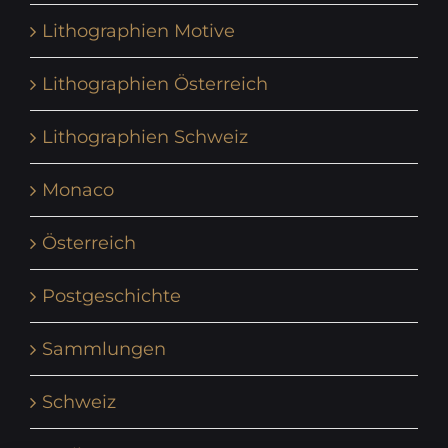
Lithographien Motive
Lithographien Österreich
Lithographien Schweiz
Monaco
Österreich
Postgeschichte
Sammlungen
Schweiz