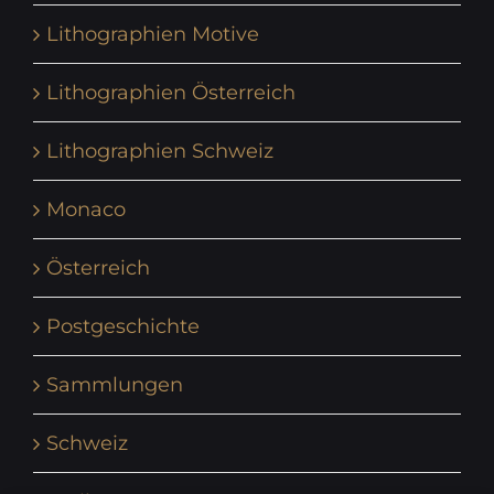
Lithographien Motive
Lithographien Österreich
Lithographien Schweiz
Monaco
Österreich
Postgeschichte
Sammlungen
Schweiz