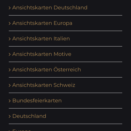
Ansichtskarten Deutschland
Ansichtskarten Europa
Ansichtskarten Italien
Ansichtskarten Motive
Ansichtskarten Österreich
Ansichtskarten Schweiz
Bundesfeierkarten
Deutschland