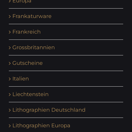
Europa
Frankaturware
Frankreich
Grossbritannien
Gutscheine
Italien
Liechtenstein
Lithographien Deutschland
Lithographien Europa