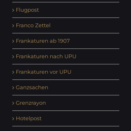
Flugpost
Franco Zettel
Frankaturen ab 1907
Frankaturen nach UPU
Frankaturen vor UPU
Ganzsachen
Grenzrayon
Hotelpost