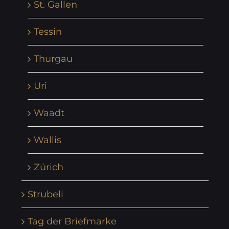
St. Gallen
Tessin
Thurgau
Uri
Waadt
Wallis
Zürich
Strubeli
Tag der Briefmarke