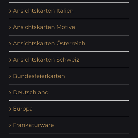
Ansichtskarten Italien
Ansichtskarten Motive
Ansichtskarten Österreich
Ansichtskarten Schweiz
Bundesfeierkarten
Deutschland
Europa
Frankaturware