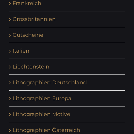
Frankreich
Grossbritannien
Gutscheine
Italien
Liechtenstein
Lithographien Deutschland
Lithographien Europa
Lithographien Motive
Lithographien Österreich