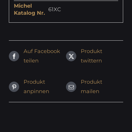
Michel
61XC
Katalog Nr.
Auf Facebook
Produkt
teilen
twittern
Produkt
Produkt
anpinnen
mailen