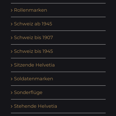
Rollenmarken
Schweiz ab 1945
Schweiz bis 1907
Schweiz bis 1945
Sitzende Helvetia
Soldatenmarken
Sonderflüge
Stehende Helvetia