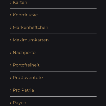
Karten
Kehrdrucke
Markenheftchen
Maximumkarten
Nachporto
Portofreiheit
Pro Juventute
Pro Patria
Rayon