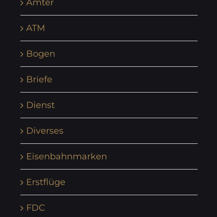
Ämter
ATM
Bogen
Briefe
Dienst
Diverses
Eisenbahnmarken
Erstflüge
FDC