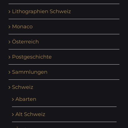
Lithographien Schweiz
Monaco
Österreich
Postgeschichte
Sammlungen
Schweiz
Abarten
Alt Schweiz