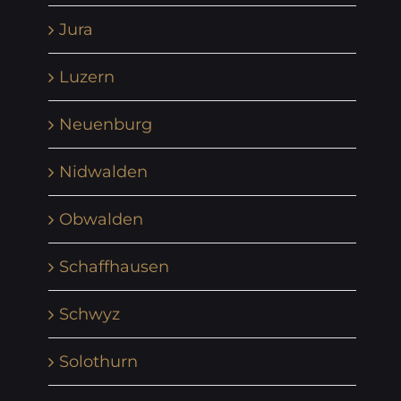
Jura
Luzern
Neuenburg
Nidwalden
Obwalden
Schaffhausen
Schwyz
Solothurn