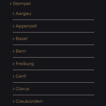
Stempel
Aargau
Appenzell
Basel
Bern
Freiburg
Genf
Glarus
Graubünden