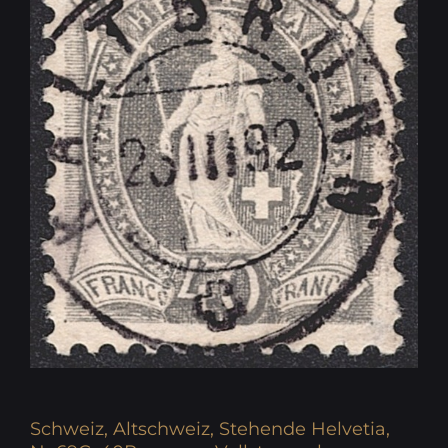
Schweiz, Altschweiz, Stehende Helvetia,