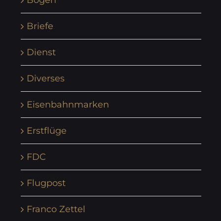
Bogen
Briefe
Dienst
Diverses
Eisenbahnmarken
Erstflüge
FDC
Flugpost
Franco Zettel