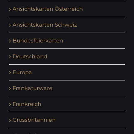
Ansichtskarten Österreich
Ansichtskarten Schweiz
Bundesfeierkarten
Deutschland
Europa
Frankaturware
Frankreich
Grossbritannien