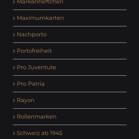
Markenheftchen
Maximumkarten
Nachporto
Portofreiheit
Pro Juventute
Pro Patria
Rayon
Rollenmarken
Schweiz ab 1945