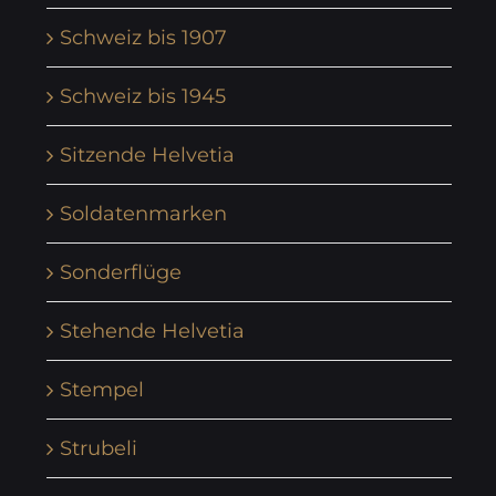
Schweiz bis 1907
Schweiz bis 1945
Sitzende Helvetia
Soldatenmarken
Sonderflüge
Stehende Helvetia
Stempel
Strubeli