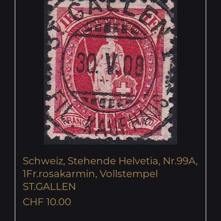
Schweiz, Stehende Helvetia, Nr.99A,
1Fr.rosakarmin, Vollstempel
ST.GALLEN
CHF
10.00