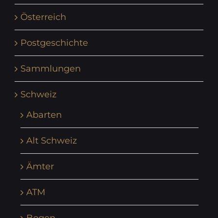
Österreich
Postgeschichte
Sammlungen
Schweiz
Abarten
Alt Schweiz
Ämter
ATM