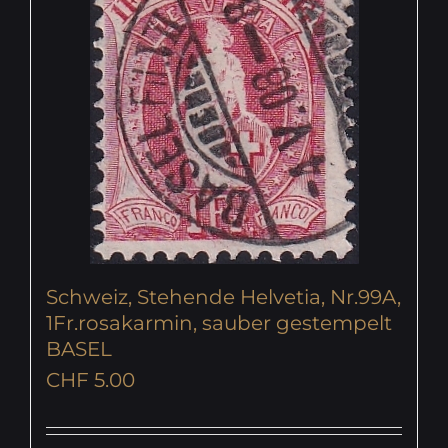
Schweiz, Stehende Helvetia, Nr.99A,
1Fr.rosakarmin, sauber gestempelt
BASEL
CHF
5.00