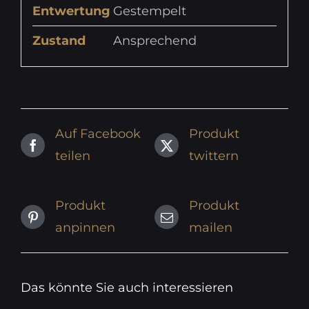
Entwertung
Gestempelt
Zustand
Ansprechend
Auf Facebook
Produkt
teilen
twittern
Produkt
Produkt
anpinnen
mailen
Das könnte Sie auch interessieren