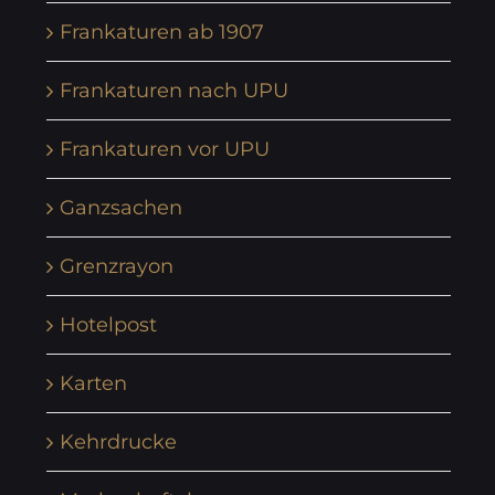
Frankaturen ab 1907
Frankaturen nach UPU
Frankaturen vor UPU
Ganzsachen
Grenzrayon
Hotelpost
Karten
Kehrdrucke