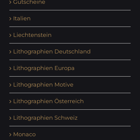
Gutscheine
Italien
Liechtenstein
Lithographien Deutschland
Lithographien Europa
Lithographien Motive
Lithographien Österreich
Lithographien Schweiz
Monaco