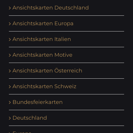
Ansichtskarten Deutschland
Ansichtskarten Europa
Ansichtskarten Italien
Ansichtskarten Motive
Ansichtskarten Österreich
Ansichtskarten Schweiz
Bundesfeierkarten
Deutschland