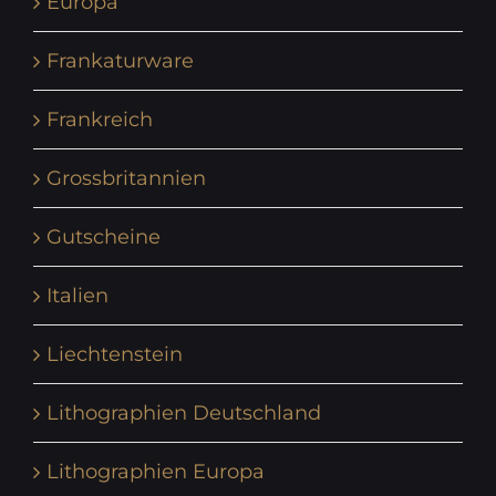
Europa
Frankaturware
Frankreich
Grossbritannien
Gutscheine
Italien
Liechtenstein
Lithographien Deutschland
Lithographien Europa