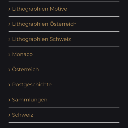
Lithographien Motive
Lithographien Österreich
Lithographien Schweiz
Monaco
Österreich
Postgeschichte
Sammlungen
Schweiz