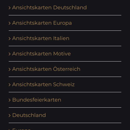
Ansichtskarten Deutschland
Ansichtskarten Europa
Ansichtskarten Italien
Ansichtskarten Motive
Ansichtskarten Österreich
Ansichtskarten Schweiz
Bundesfeierkarten
Deutschland