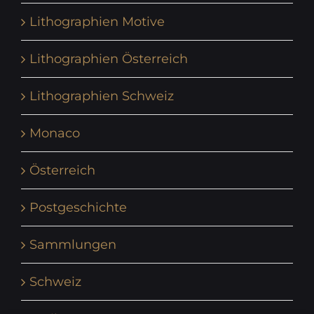
Lithographien Motive
Lithographien Österreich
Lithographien Schweiz
Monaco
Österreich
Postgeschichte
Sammlungen
Schweiz