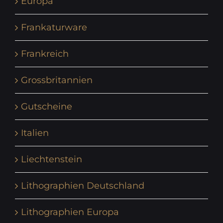
Europa
Frankaturware
Frankreich
Grossbritannien
Gutscheine
Italien
Liechtenstein
Lithographien Deutschland
Lithographien Europa