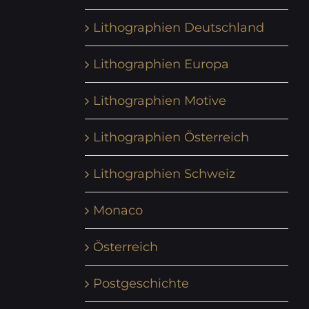
Lithographien Deutschland
Lithographien Europa
Lithographien Motive
Lithographien Österreich
Lithographien Schweiz
Monaco
Österreich
Postgeschichte