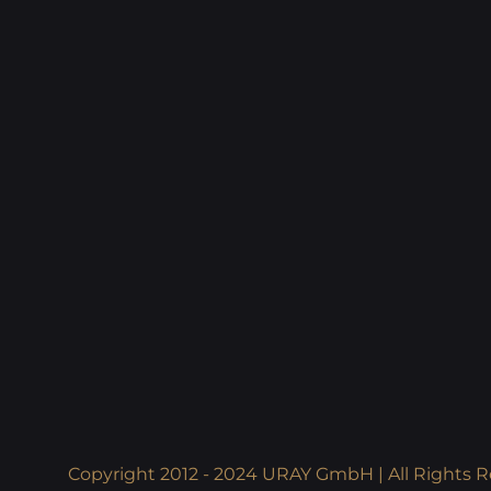
Copyright 2012 - 2024 URAY GmbH | All Rights R