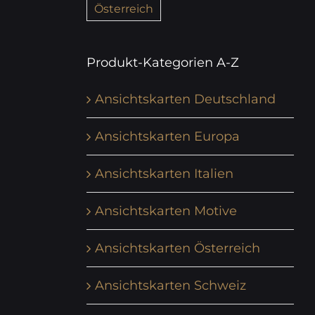
Österreich
Produkt-Kategorien A-Z
Ansichtskarten Deutschland
Ansichtskarten Europa
Ansichtskarten Italien
Ansichtskarten Motive
Ansichtskarten Österreich
Ansichtskarten Schweiz