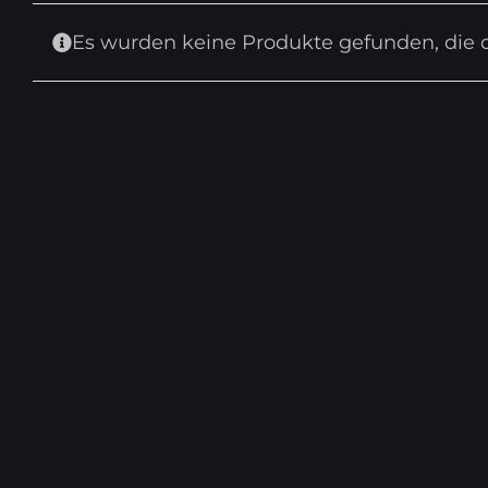
Es wurden keine Produkte gefunden, die 