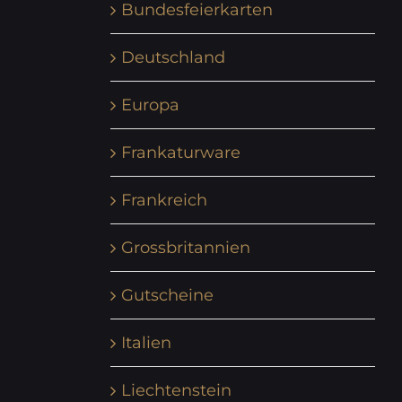
Bundesfeierkarten
Deutschland
Europa
Frankaturware
Frankreich
Grossbritannien
Gutscheine
Italien
Liechtenstein