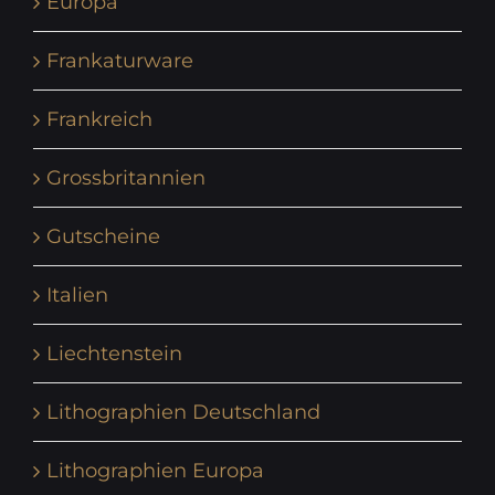
Europa
Frankaturware
Frankreich
Grossbritannien
Gutscheine
Italien
Liechtenstein
Lithographien Deutschland
Lithographien Europa