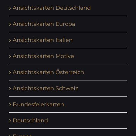
Ansichtskarten Deutschland
Ansichtskarten Europa
Ansichtskarten Italien
Ansichtskarten Motive
Ansichtskarten Österreich
Ansichtskarten Schweiz
Bundesfeierkarten
Deutschland