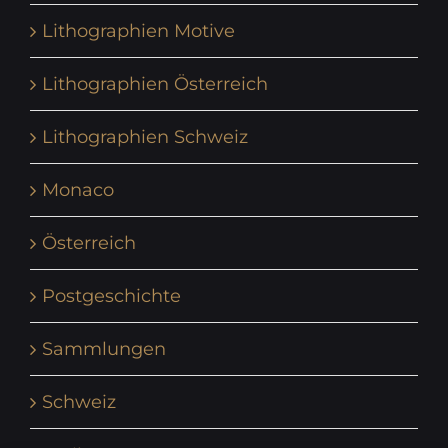
Lithographien Motive
Lithographien Österreich
Lithographien Schweiz
Monaco
Österreich
Postgeschichte
Sammlungen
Schweiz