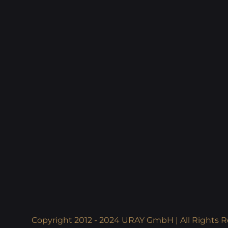
Copyright 2012 - 2024 URAY GmbH | All Rights R