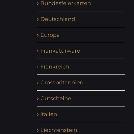
Bundesfeierkarten
Deutschland
Europa
Frankaturware
Frankreich
Grossbritannien
Gutscheine
Italien
Liechtenstein