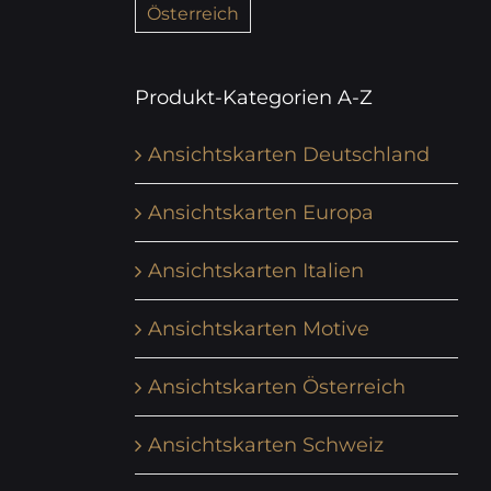
Österreich
Produkt-Kategorien A-Z
Ansichtskarten Deutschland
Ansichtskarten Europa
Ansichtskarten Italien
Ansichtskarten Motive
Ansichtskarten Österreich
Ansichtskarten Schweiz