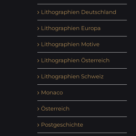
Lithographien Deutschland
Lithographien Europa
Lithographien Motive
Lithographien Österreich
Lithographien Schweiz
Monaco
Österreich
Postgeschichte