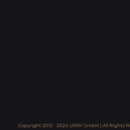
Copyright 2012 - 2024 URAY GmbH | All Rights R