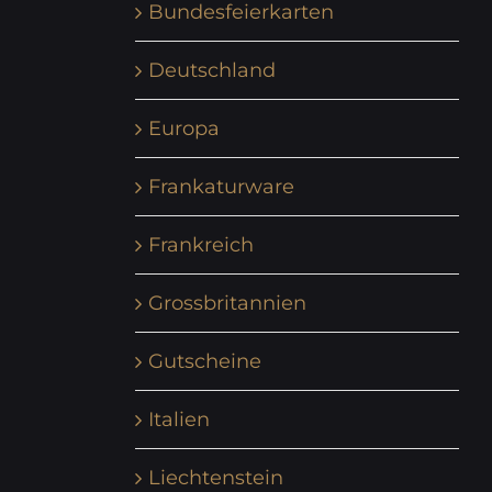
Bundesfeierkarten
Deutschland
Europa
Frankaturware
Frankreich
Grossbritannien
Gutscheine
Italien
Liechtenstein