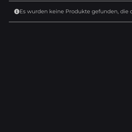
Es wurden keine Produkte gefunden, die 