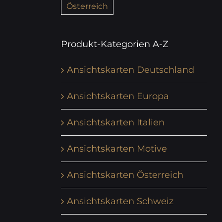
Österreich
Produkt-Kategorien A-Z
Ansichtskarten Deutschland
Ansichtskarten Europa
Ansichtskarten Italien
Ansichtskarten Motive
Ansichtskarten Österreich
Ansichtskarten Schweiz