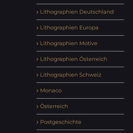
Lithographien Deutschland
Lithographien Europa
Lithographien Motive
Lithographien Österreich
Lithographien Schweiz
Monaco
Österreich
Postgeschichte