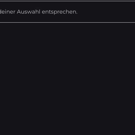
deiner Auswahl entsprechen.