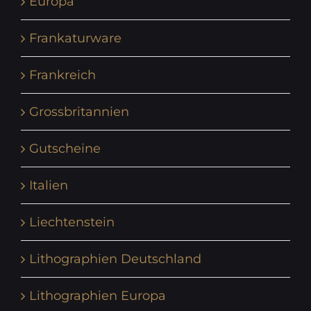
Europa
Frankaturware
Frankreich
Grossbritannien
Gutscheine
Italien
Liechtenstein
Lithographien Deutschland
Lithographien Europa