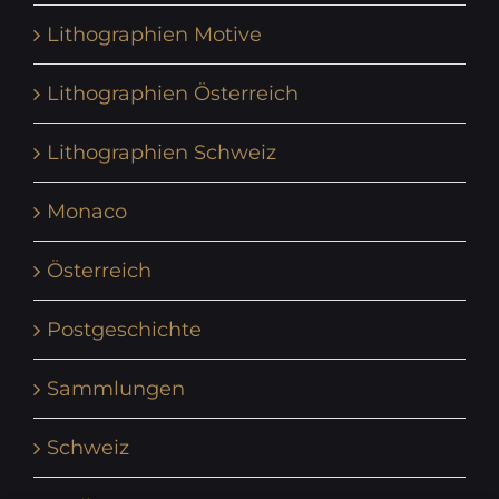
Lithographien Motive
Lithographien Österreich
Lithographien Schweiz
Monaco
Österreich
Postgeschichte
Sammlungen
Schweiz