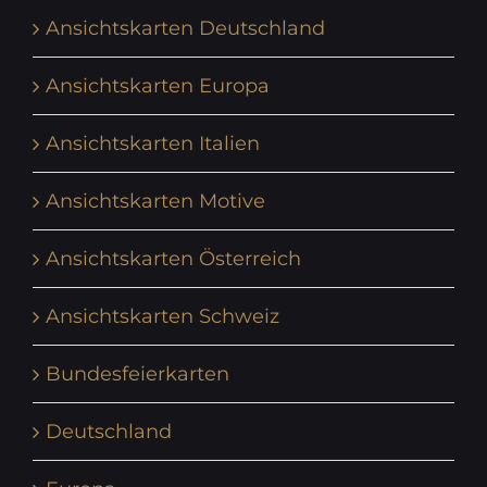
Ansichtskarten Deutschland
Ansichtskarten Europa
Ansichtskarten Italien
Ansichtskarten Motive
Ansichtskarten Österreich
Ansichtskarten Schweiz
Bundesfeierkarten
Deutschland