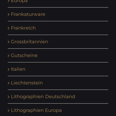
Europa
Frankaturware
Frankreich
Grossbritannien
Gutscheine
Italien
Liechtenstein
Lithographien Deutschland
Lithographien Europa