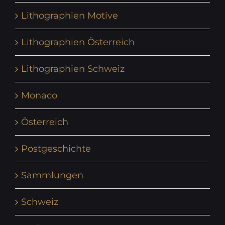
Lithographien Motive
Lithographien Österreich
Lithographien Schweiz
Monaco
Österreich
Postgeschichte
Sammlungen
Schweiz