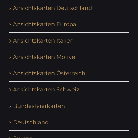
Ansichtskarten Deutschland
Ansichtskarten Europa
Ansichtskarten Italien
Ansichtskarten Motive
Ansichtskarten Österreich
Ansichtskarten Schweiz
Bundesfeierkarten
Deutschland