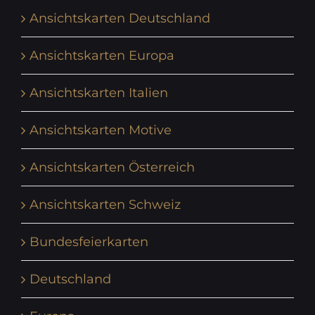
Ansichtskarten Deutschland
Ansichtskarten Europa
Ansichtskarten Italien
Ansichtskarten Motive
Ansichtskarten Österreich
Ansichtskarten Schweiz
Bundesfeierkarten
Deutschland