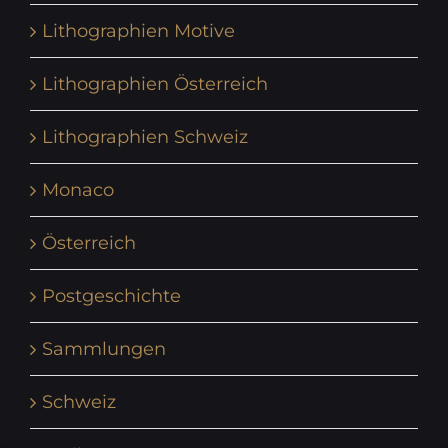
Lithographien Motive
Lithographien Österreich
Lithographien Schweiz
Monaco
Österreich
Postgeschichte
Sammlungen
Schweiz