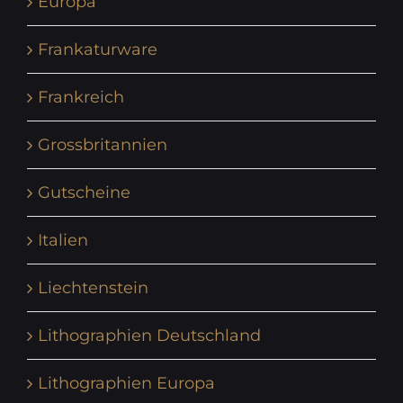
Europa
Frankaturware
Frankreich
Grossbritannien
Gutscheine
Italien
Liechtenstein
Lithographien Deutschland
Lithographien Europa