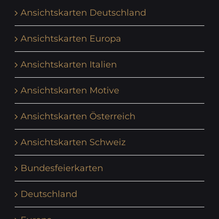
Ansichtskarten Deutschland
Ansichtskarten Europa
Ansichtskarten Italien
Ansichtskarten Motive
Ansichtskarten Österreich
Ansichtskarten Schweiz
Bundesfeierkarten
Deutschland