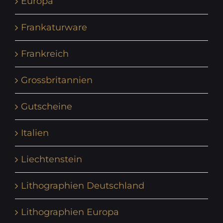
Europa
Frankaturware
Frankreich
Grossbritannien
Gutscheine
Italien
Liechtenstein
Lithographien Deutschland
Lithographien Europa