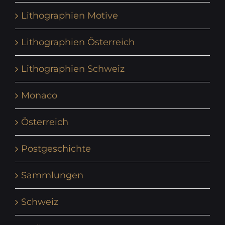
Lithographien Motive
Lithographien Österreich
Lithographien Schweiz
Monaco
Österreich
Postgeschichte
Sammlungen
Schweiz