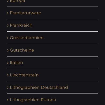
Europa
Frankaturware
Frankreich
Grossbritannien
Gutscheine
Italien
Liechtenstein
Lithographien Deutschland
Lithographien Europa