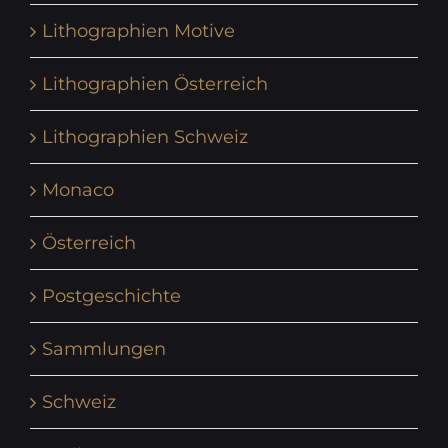
Lithographien Motive
Lithographien Österreich
Lithographien Schweiz
Monaco
Österreich
Postgeschichte
Sammlungen
Schweiz