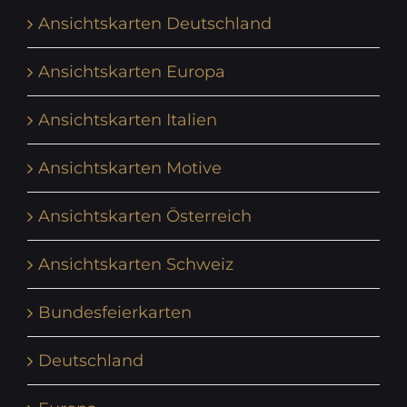
Ansichtskarten Deutschland
Ansichtskarten Europa
Ansichtskarten Italien
Ansichtskarten Motive
Ansichtskarten Österreich
Ansichtskarten Schweiz
Bundesfeierkarten
Deutschland