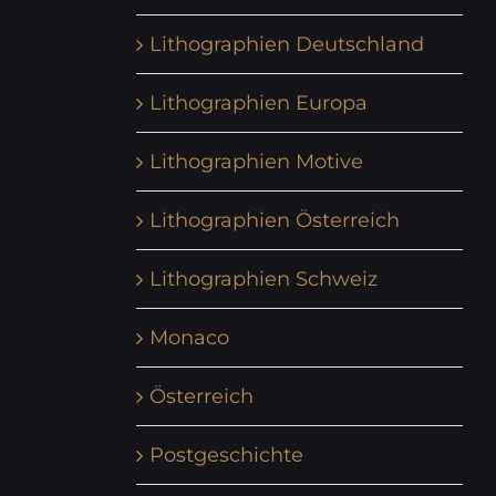
Lithographien Deutschland
Lithographien Europa
Lithographien Motive
Lithographien Österreich
Lithographien Schweiz
Monaco
Österreich
Postgeschichte