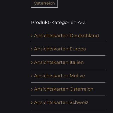
Österreich
Produkt-Kategorien A-Z
Ansichtskarten Deutschland
Ansichtskarten Europa
Ansichtskarten Italien
Ansichtskarten Motive
Ansichtskarten Österreich
Ansichtskarten Schweiz