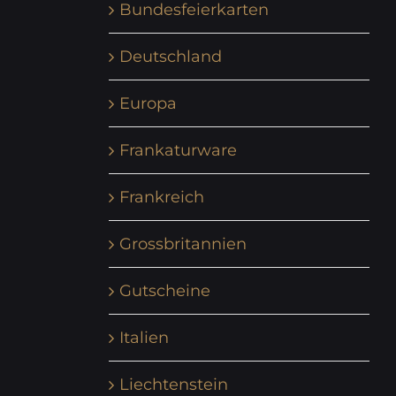
Bundesfeierkarten
Deutschland
Europa
Frankaturware
Frankreich
Grossbritannien
Gutscheine
Italien
Liechtenstein