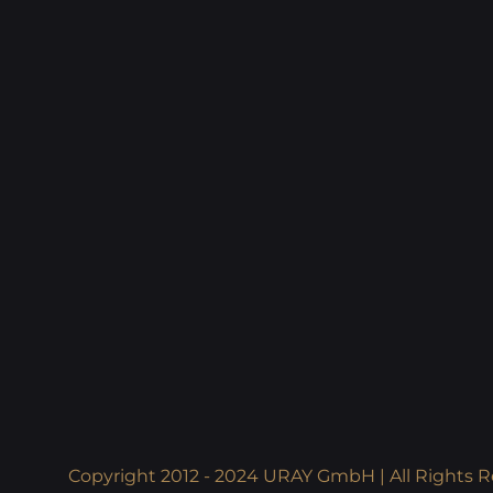
Copyright 2012 - 2024 URAY GmbH | All Rights R