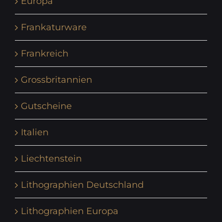
Europa
Frankaturware
Frankreich
Grossbritannien
Gutscheine
Italien
Liechtenstein
Lithographien Deutschland
Lithographien Europa