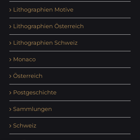
Lithographien Motive
Lithographien Österreich
Lithographien Schweiz
Monaco
Österreich
Postgeschichte
Sammlungen
Schweiz