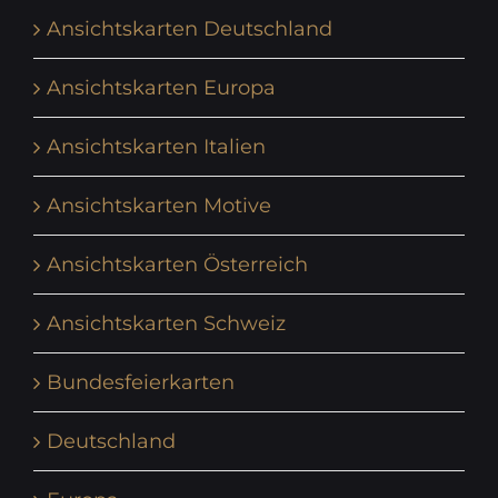
Ansichtskarten Deutschland
Ansichtskarten Europa
Ansichtskarten Italien
Ansichtskarten Motive
Ansichtskarten Österreich
Ansichtskarten Schweiz
Bundesfeierkarten
Deutschland