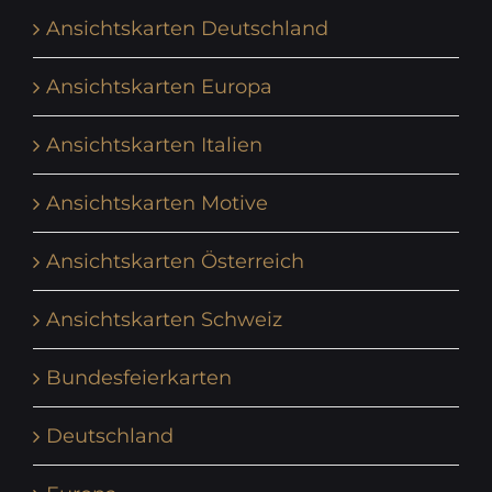
Ansichtskarten Deutschland
Ansichtskarten Europa
Ansichtskarten Italien
Ansichtskarten Motive
Ansichtskarten Österreich
Ansichtskarten Schweiz
Bundesfeierkarten
Deutschland