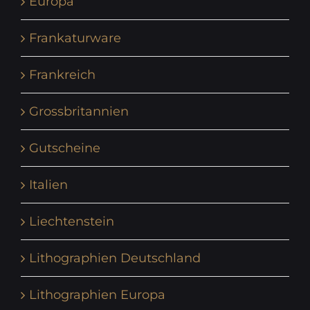
Europa
Frankaturware
Frankreich
Grossbritannien
Gutscheine
Italien
Liechtenstein
Lithographien Deutschland
Lithographien Europa