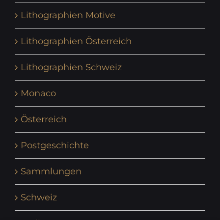
Lithographien Motive
Lithographien Österreich
Lithographien Schweiz
Monaco
Österreich
Postgeschichte
Sammlungen
Schweiz