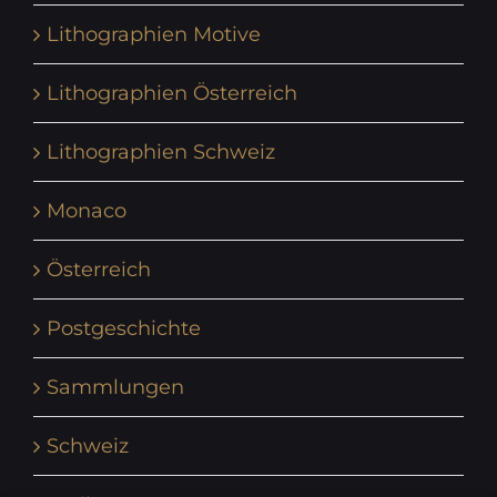
Lithographien Motive
Lithographien Österreich
Lithographien Schweiz
Monaco
Österreich
Postgeschichte
Sammlungen
Schweiz