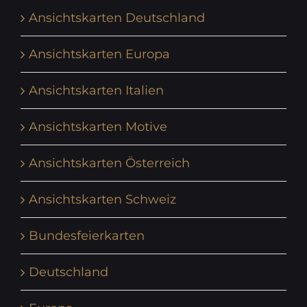
Ansichtskarten Deutschland
Ansichtskarten Europa
Ansichtskarten Italien
Ansichtskarten Motive
Ansichtskarten Österreich
Ansichtskarten Schweiz
Bundesfeierkarten
Deutschland