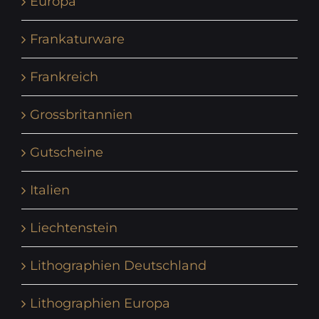
Europa
Frankaturware
Frankreich
Grossbritannien
Gutscheine
Italien
Liechtenstein
Lithographien Deutschland
Lithographien Europa