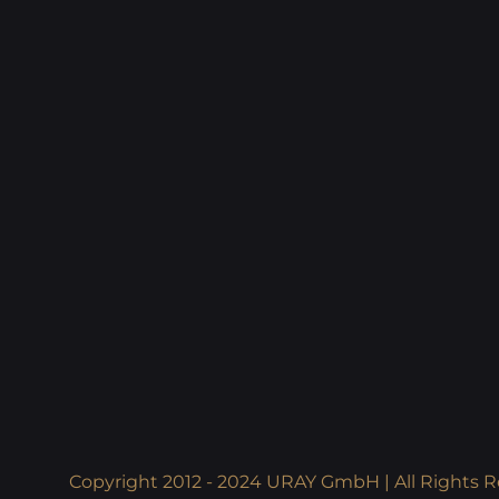
Copyright 2012 - 2024 URAY GmbH | All Rights R