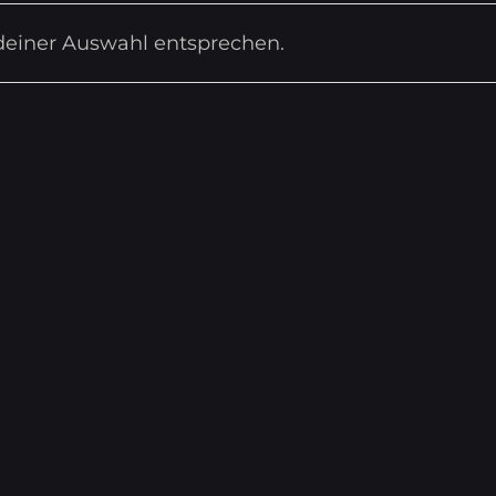
deiner Auswahl entsprechen.