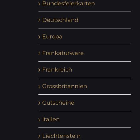
Bundesfeierkarten
Deutschland
Europa
Frankaturware
Frankreich
Grossbritannien
Gutscheine
Italien
Liechtenstein