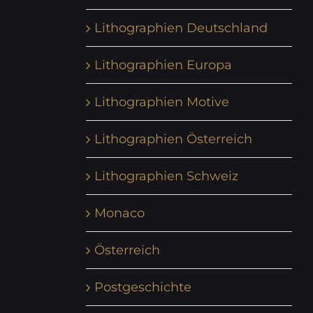
Lithographien Deutschland
Lithographien Europa
Lithographien Motive
Lithographien Österreich
Lithographien Schweiz
Monaco
Österreich
Postgeschichte