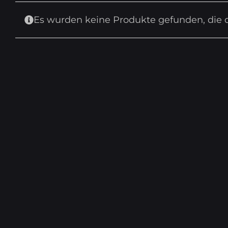
Es wurden keine Produkte gefunden, die 