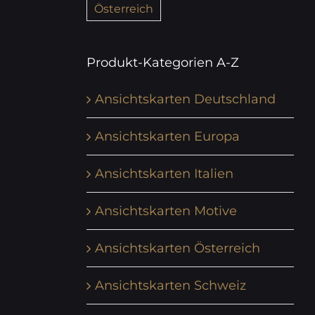
Österreich
Produkt-Kategorien A-Z
Ansichtskarten Deutschland
Ansichtskarten Europa
Ansichtskarten Italien
Ansichtskarten Motive
Ansichtskarten Österreich
Ansichtskarten Schweiz