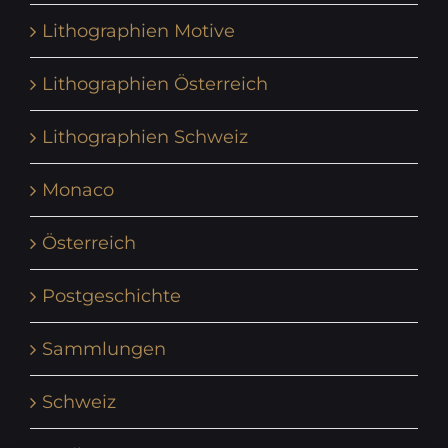
Lithographien Motive
Lithographien Österreich
Lithographien Schweiz
Monaco
Österreich
Postgeschichte
Sammlungen
Schweiz