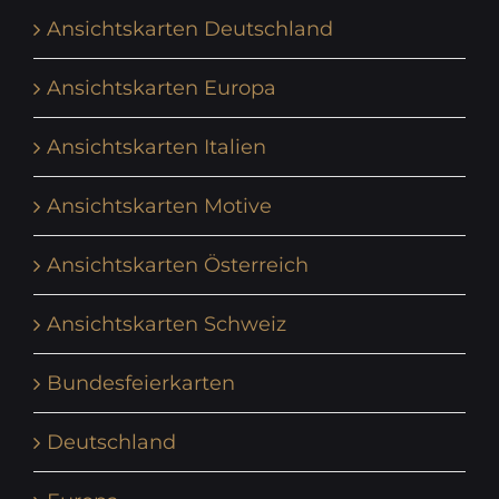
Ansichtskarten Deutschland
Ansichtskarten Europa
Ansichtskarten Italien
Ansichtskarten Motive
Ansichtskarten Österreich
Ansichtskarten Schweiz
Bundesfeierkarten
Deutschland