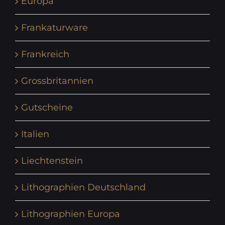
Europa
Frankaturware
Frankreich
Grossbritannien
Gutscheine
Italien
Liechtenstein
Lithographien Deutschland
Lithographien Europa