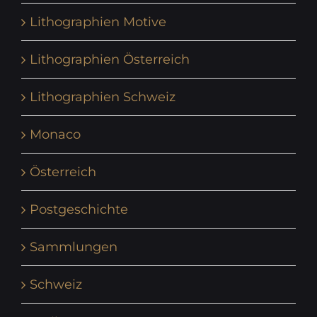
Lithographien Motive
Lithographien Österreich
Lithographien Schweiz
Monaco
Österreich
Postgeschichte
Sammlungen
Schweiz