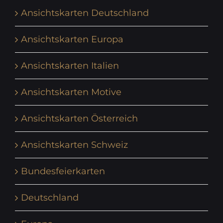
Ansichtskarten Deutschland
Ansichtskarten Europa
Ansichtskarten Italien
Ansichtskarten Motive
Ansichtskarten Österreich
Ansichtskarten Schweiz
Bundesfeierkarten
Deutschland