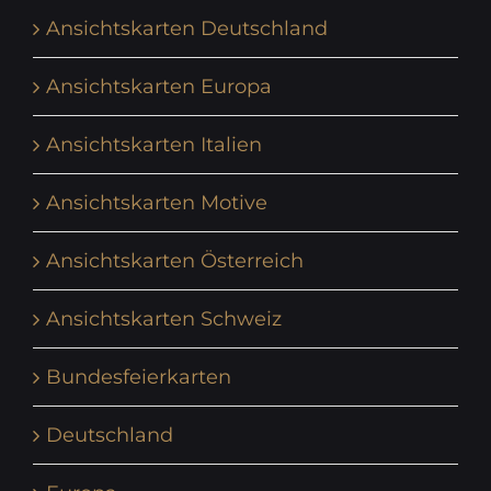
Ansichtskarten Deutschland
Ansichtskarten Europa
Ansichtskarten Italien
Ansichtskarten Motive
Ansichtskarten Österreich
Ansichtskarten Schweiz
Bundesfeierkarten
Deutschland