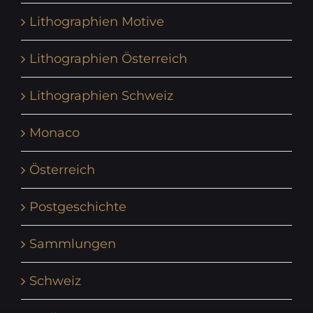
Lithographien Motive
Lithographien Österreich
Lithographien Schweiz
Monaco
Österreich
Postgeschichte
Sammlungen
Schweiz