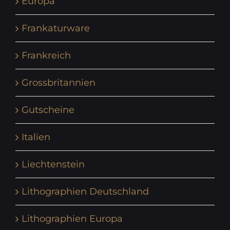
Europa
Frankaturware
Frankreich
Grossbritannien
Gutscheine
Italien
Liechtenstein
Lithographien Deutschland
Lithographien Europa