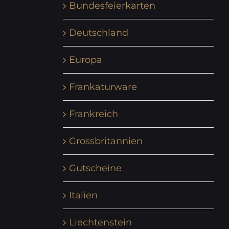
Bundesfeierkarten
Deutschland
Europa
Frankaturware
Frankreich
Grossbritannien
Gutscheine
Italien
Liechtenstein