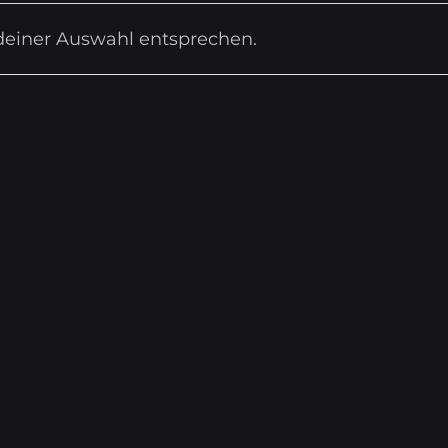
deiner Auswahl entsprechen.