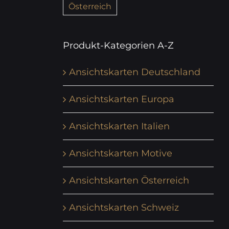
Österreich
Produkt-Kategorien A-Z
Ansichtskarten Deutschland
Ansichtskarten Europa
Ansichtskarten Italien
Ansichtskarten Motive
Ansichtskarten Österreich
Ansichtskarten Schweiz