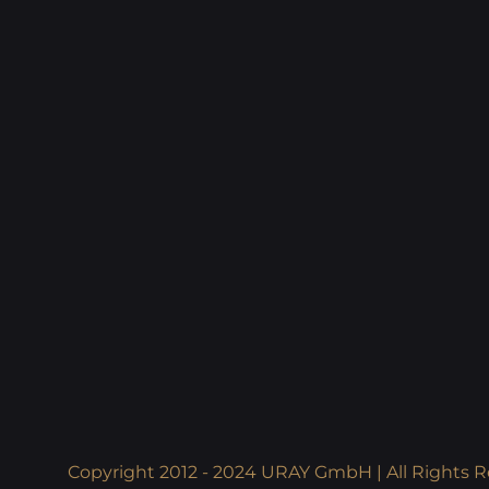
Copyright 2012 - 2024 URAY GmbH | All Rights R