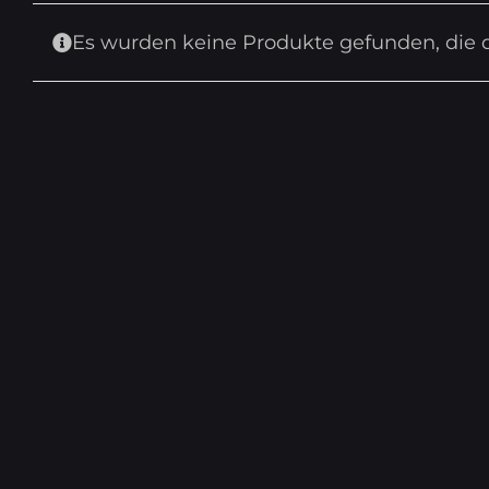
Es wurden keine Produkte gefunden, die 