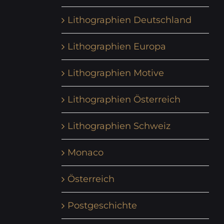
Lithographien Deutschland
Lithographien Europa
Lithographien Motive
Lithographien Österreich
Lithographien Schweiz
Monaco
Österreich
Postgeschichte