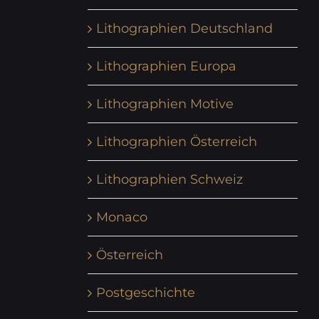
Lithographien Deutschland
Lithographien Europa
Lithographien Motive
Lithographien Österreich
Lithographien Schweiz
Monaco
Österreich
Postgeschichte