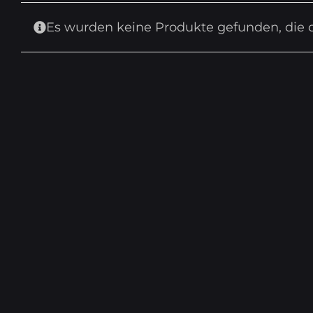
Es wurden keine Produkte gefunden, die 