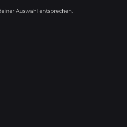
deiner Auswahl entsprechen.