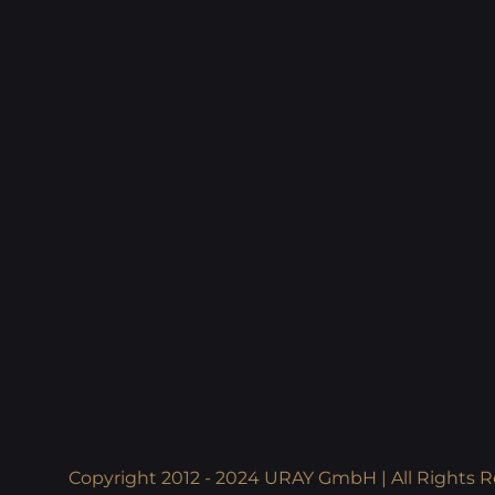
Copyright 2012 - 2024 URAY GmbH | All Rights R