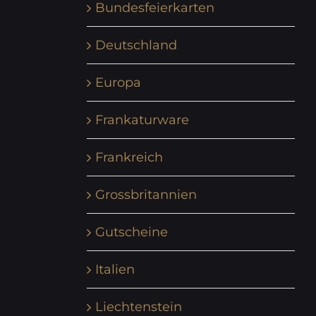
Bundesfeierkarten
Deutschland
Europa
Frankaturware
Frankreich
Grossbritannien
Gutscheine
Italien
Liechtenstein