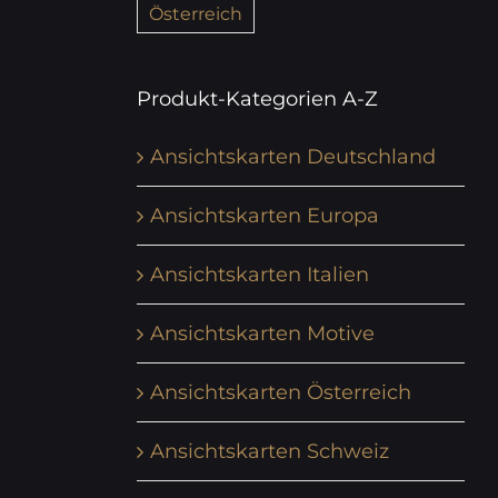
Österreich
Produkt-Kategorien A-Z
Ansichtskarten Deutschland
Ansichtskarten Europa
Ansichtskarten Italien
Ansichtskarten Motive
Ansichtskarten Österreich
Ansichtskarten Schweiz