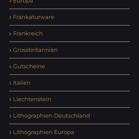
Europa
Frankaturware
Frankreich
Grossbritannien
Gutscheine
Italien
Liechtenstein
Lithographien Deutschland
Lithographien Europa