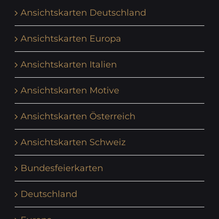
Ansichtskarten Deutschland
Ansichtskarten Europa
Ansichtskarten Italien
Ansichtskarten Motive
Ansichtskarten Österreich
Ansichtskarten Schweiz
Bundesfeierkarten
Deutschland