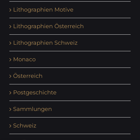
Lithographien Motive
Lithographien Österreich
Lithographien Schweiz
Monaco
Österreich
Postgeschichte
Sammlungen
Schweiz