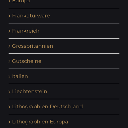
Europa
Frankaturware
Frankreich
Grossbritannien
Gutscheine
Italien
Liechtenstein
Lithographien Deutschland
Lithographien Europa