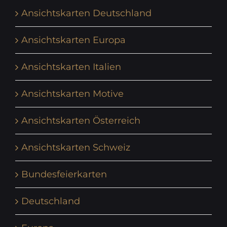
Ansichtskarten Deutschland
Ansichtskarten Europa
Ansichtskarten Italien
Ansichtskarten Motive
Ansichtskarten Österreich
Ansichtskarten Schweiz
Bundesfeierkarten
Deutschland