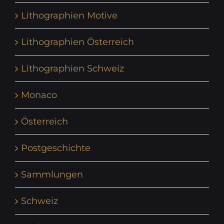
Lithographien Motive
Lithographien Österreich
Lithographien Schweiz
Monaco
Österreich
Postgeschichte
Sammlungen
Schweiz